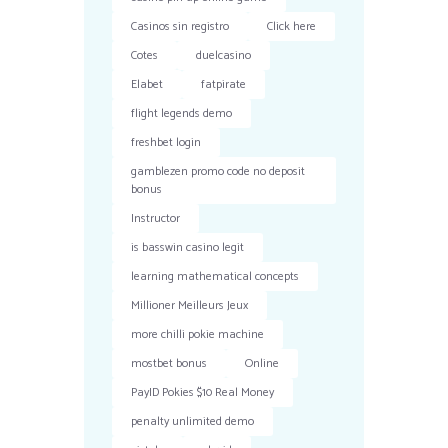
Casinos sin registro
Click here
Cotes
duelcasino
Elabet
fatpirate
flight legends demo
freshbet login
gamblezen promo code no deposit
bonus
Instructor
is basswin casino legit
learning mathematical concepts
Millioner Meilleurs Jeux
more chilli pokie machine
mostbet bonus
Online
PayID Pokies $10 Real Money
penalty unlimited demo