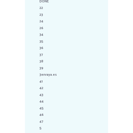
DONE
22
23
24
26
34
35
36
37
38
39
3enraya.es
41
42
43
44
45
46
47
5