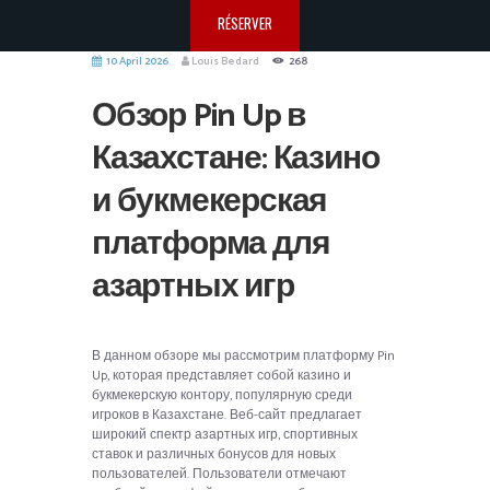
RÉSERVER
10 April 2026
Louis Bedard
268
Обзор Pin Up в
Казахстане: Казино
и букмекерская
платформа для
азартных игр
В данном обзоре мы рассмотрим платформу Pin
Up, которая представляет собой казино и
букмекерскую контору, популярную среди
игроков в Казахстане. Веб-сайт предлагает
широкий спектр азартных игр, спортивных
ставок и различных бонусов для новых
пользователей. Пользователи отмечают