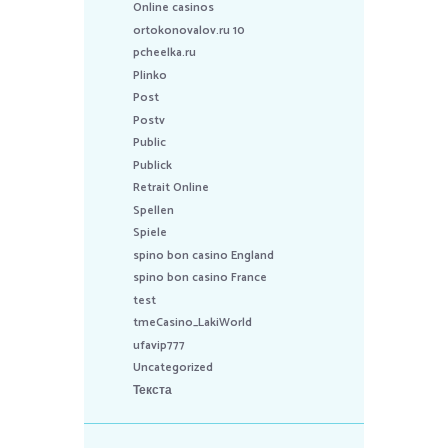
Online casinos
ortokonovalov.ru 10
pcheelka.ru
Plinko
Post
Postv
Public
Publick
Retrait Online
Spellen
Spiele
spino bon casino England
spino bon casino France
test
tmeCasino_LakiWorld
ufavip777
Uncategorized
Текста