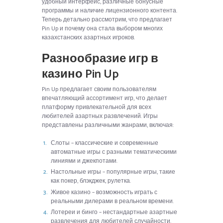
удобный интерфейс, различные бонусные
программы и наличие лицензионного контента.
Теперь детально рассмотрим, что предлагает
Pin Up и почему она стала выбором многих
казахстанских азартных игроков.
Разнообразие игр в
казино Pin Up
Pin Up предлагает своим пользователям
впечатляющий ассортимент игр, что делает
платформу привлекательной для всех
любителей азартных развлечений. Игры
представлены различными жанрами, включая:
Слоты – классические и современные
автоматные игры с разными тематическими
линиями и джекпотами.
Настольные игры – популярные игры, такие
как покер, блэкджек, рулетка.
Живое казино – возможность играть с
реальными дилерами в реальном времени.
Лотереи и бинго – нестандартные азартные
развлечения для любителей случайности.