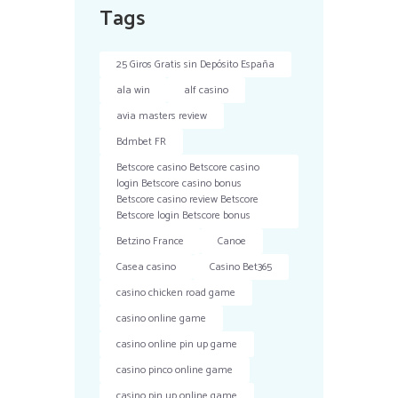
Tags
25 Giros Gratis sin Depósito España
ala win
alf casino
avia masters review
Bdmbet FR
Betscore casino Betscore casino
login Betscore casino bonus
Betscore casino review Betscore
Betscore login Betscore bonus
Betzino France
Canoe
Casea casino
Casino Bet365
casino chicken road game
casino online game
casino online pin up game
casino pinco online game
casino pin up online game