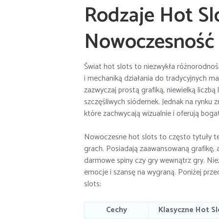
Rodzaje Hot Sl
Nowoczesność
Świat hot slots to niezwykła różnorodno
i mechaniką działania do tradycyjnych ma
zazwyczaj prostą grafiką, niewielką liczb
szczęśliwych siódemek. Jednak na rynku 
które zachwycają wizualnie i oferują boga
Nowoczesne hot slots to często tytuły te
grach. Posiadają zaawansowaną grafikę, a
darmowe spiny czy gry wewnątrz gry. Niez
emocje i szansę na wygraną. Poniżej prz
slots:
Cechy
Klasyczne Hot Sl