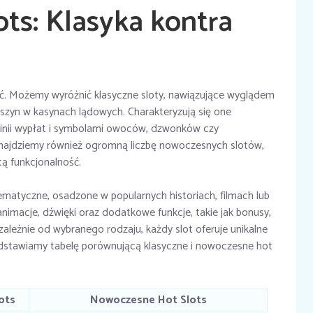
ots: Klasyka kontra
ść. Możemy wyróżnić klasyczne sloty, nawiązujące wyglądem
szyn w kasynach lądowych. Charakteryzują się one
ą linii wypłat i symbolami owoców, dzwonków czy
znajdziemy również ogromną liczbę nowoczesnych slotów,
tą funkcjonalność.
matyczne, osadzone w popularnych historiach, filmach lub
nimacje, dźwięki oraz dodatkowe funkcje, takie jak bonusy,
ależnie od wybranego rodzaju, każdy slot oferuje unikalne
edstawiamy tabelę porównującą klasyczne i nowoczesne hot
ots
Nowoczesne Hot Slots