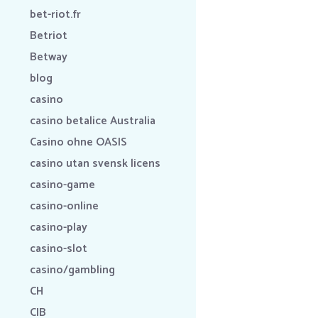
bet-riot.fr
Betriot
Betway
blog
casino
casino betalice Australia
Casino ohne OASIS
casino utan svensk licens
casino-game
casino-online
casino-play
casino-slot
casino/gambling
CH
CIB