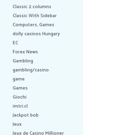
Classic 2 columns
Classic With Sidebar
Computers, Games
dolly casinos Hungary
EC
Forex News
Gambling
gambling/casino
game
Games
Giochi
imtri.cl
Jackpot bob
Jeux
Jeux de Casino Millioner