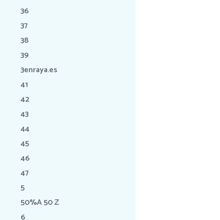
36
37
38
39
3enraya.es
41
42
43
44
45
46
47
5
50%A 50 Z
6