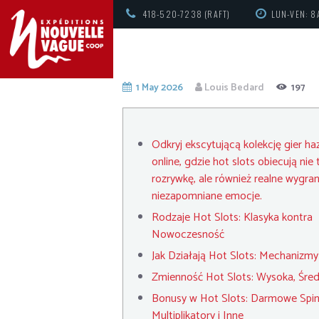
418-520-7238 (RAFT)
LUN-VEN: 8
1 May 2026
Louis Bedard
197
Odkryj ekscytującą kolekcję gier h
online, gdzie hot slots obiecują nie 
rozrywkę, ale również realne wygran
niezapomniane emocje.
Rodzaje Hot Slots: Klasyka kontra
Nowoczesność
Jak Działają Hot Slots: Mechanizmy
Zmienność Hot Slots: Wysoka, Śred
Bonusy w Hot Slots: Darmowe Spin
Multiplikatory i Inne