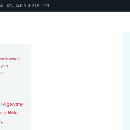
AM - 6PM, SAM-DIM: 8AM - 4PM
azardowych
tylko
e i
 i Algorytmy
nia, Niska
y,