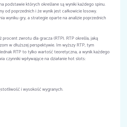
 na podstawie których określane są wyniki każdego spinu.
ny od poprzednich i że wynik jest całkowicie losowy.
a wyniku gry, a strategie oparte na analizie poprzednich
 procent zwrotu dla gracza (RTP). RTP określa, jaką
zom w dłuższej perspektywie. Im wyższy RTP, tym
 Jednak RTP to tylko wartość teoretyczna, a wynik każdego
wia czynniki wpływające na działanie hot slots:
ęstotliwość i wysokość wygranych.