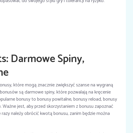
asować do swojego stylu gry i tolerancji na ryzyko.
ts: Darmowe Spiny,
ne
onusy, które mogą znacznie zwiększyć szanse na wygraną
h bonusów są darmowe spiny, które pozwalają na kręcenie
pularne bonusy to bonusy powitalne, bonusy reload, bonusy
. Ważne jest, aby przed skorzystaniem z bonusu zapoznać
ile razy należy obrócić kwotą bonusu, zanim będzie można