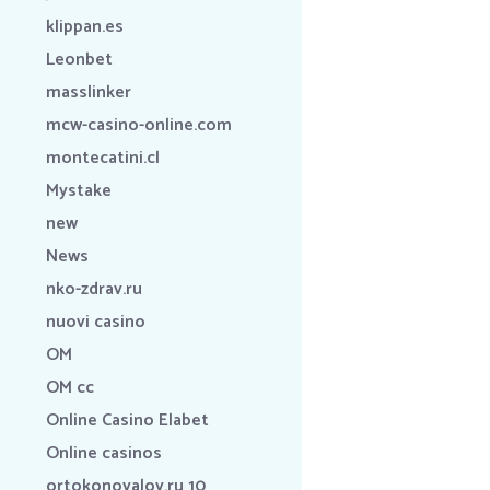
klippan.es
Leonbet
masslinker
mcw-casino-online.com
montecatini.cl
Mystake
new
News
nko-zdrav.ru
nuovi casino
OM
OM cc
Online Casino Elabet
Online casinos
ortokonovalov.ru 10