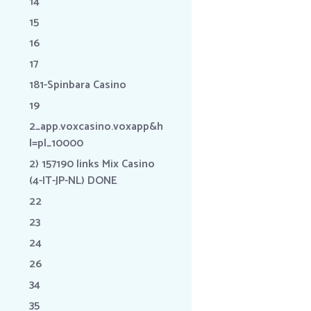
14
15
16
17
181-Spinbara Casino
19
2_app.voxcasino.voxapp&h
l=pl_10000
2) 157190 links Mix Casino
(4-IT-JP-NL) DONE
22
23
24
26
34
35