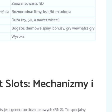
Zaawansowana, 3D
zęścia
Różnorodna: filmy, książki, mitologia
Duża (25, 50, a nawet więcej)
Bogate: darmowe spiny, bonusy, gry wewnątrz gry
Wysoka
t Slots: Mechanizmy i
s jest generator liczb losowych (RNG). To specjalny