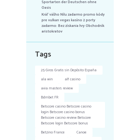
Sportarten der Deutschen ohne
Oasis
Kráľ vášho Nílu zadarmo promo kódy
pre vulkan vegas kasíno 2 porty
zadarmo: Bez získania hry Obchodník
aristokratov
Tags
25 Giros Gratis sin Depósito España
ala win
alf casino
avia masters review
Bdmbet FR
Betscore casino Betscore casino
login Betscore casino bonus
Betscore casino review Betscore
Betscore login Betscore bonus
Betzino France
Canoe