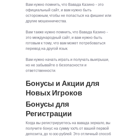
Вам нужно помнить, что Вавада Казино – это
официальный сайт, и вам нужно быть
осторожным, чтобы не попасться на фишинг или
другие мошенничества.
Вам также нужно помнить, что Вавада Казино –
это международный сайт, и вам нужно быть
готовым к тому, что вам может потребоваться
перевод на другой язык.
Вам нужно начать играть и получать выигрыши,
но не забывайте о безопасности и
ответственности.
Бонусы и Акции для
Новых Игроков
Бонусы для
Регистрации
Когда вы регистрируетесь на вавада зеркало, вы
получите бонус на сумму 100% от вашей первой
депозита, до 10 000 рублей. Это отличный способ