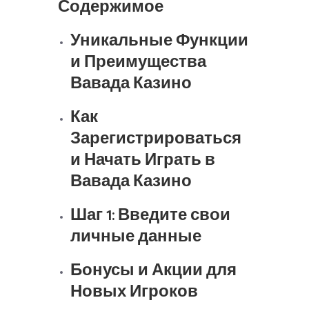
Содержимое
Уникальные Функции
и Преимущества
Вавада Казино
Как
Зарегистрироваться
и Начать Играть в
Вавада Казино
Шаг 1: Введите свои
личные данные
Бонусы и Акции для
Новых Игроков