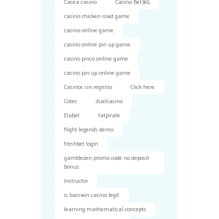
Casea casino
Casino Bet365
casino chicken road game
casino online game
casino online pin up game
casino pinco online game
casino pin up online game
Casinos sin registro
Click here
Cotes
duelcasino
Elabet
fatpirate
flight legends demo
freshbet login
gamblezen promo code no deposit
bonus
Instructor
is basswin casino legit
learning mathematical concepts