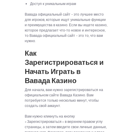
Доступ к уникальным играм
Вавада официальный сайт – это лучшее место
для игроков, которые ищут уникальные функции
и преимущества в казино. Если вы ищете казино,
которое предлагает что-то новое и интересное,
то Вавада официальный сайт – это то, что вам
нужно.
Как
Зарегистрироваться и
Начать Играть в
Вавада Казино
Для начала, вам нужно зарегистрироваться на
официальном сайте Вавада Казино. Вам
потребуется только несколько минут, чтобы
создать свой аккаунт.
Вам нужно кликнуть на кнопку
« Зарегистрироваться » в верхнем правом углу
страницы, а затем введите свои личные данные,