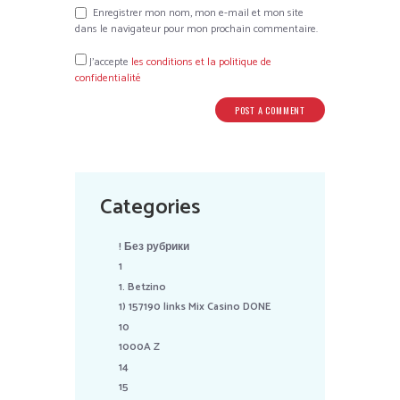
Enregistrer mon nom, mon e-mail et mon site
dans le navigateur pour mon prochain commentaire.
J’accepte
les conditions et la politique de
confidentialité
Categories
! Без рубрики
1
1. Betzino
1) 157190 links Mix Casino DONE
10
1000A Z
14
15