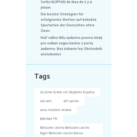
Sofás KLIPPAN de Ikea de 2 y 4
plazas
Die besten Strategien für
erfolgreiche Wetten auf beliebte
Sportarten der Deutschen ohne
Oasis
Kráľ vášho Nílu zadarmo promo kódy
pre vulkan vegas kasíno 2 porty
zadarmo: Bez získania hry Obchodník
aristokratov
Tags
25 Giros Gratis sin Depósito España
ala win
alf casino
avia masters review
Bdmbet FR
Betscore casino Betscore casino
login Betscore casino bonus