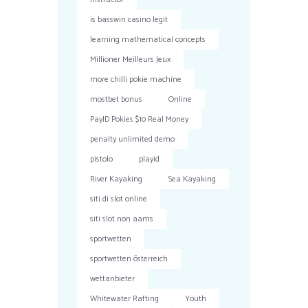
is basswin casino legit
learning mathematical concepts
Millioner Meilleurs Jeux
more chilli pokie machine
mostbet bonus
Online
PayID Pokies $10 Real Money
penalty unlimited demo
pistolo
playid
River Kayaking
Sea Kayaking
siti di slot online
siti slot non aams
sportwetten
sportwetten österreich
wettanbieter
Whitewater Rafting
Youth