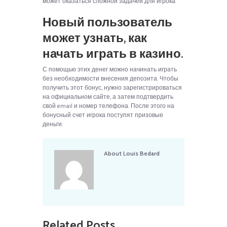
может оказаться сложной задачей для игрока.
Новый пользователь
может узнать, как
начать играть в казино.
С помощью этих денег можно начинать играть
без необходимости внесения депозита. Чтобы
получить этот бонус, нужно зарегистрироваться
на официальном сайте, а затем подтвердить
свой email и номер телефона. После этого на
бонусный счет игрока поступят призовые
деньги.
About
Louis Bedard
Related Posts