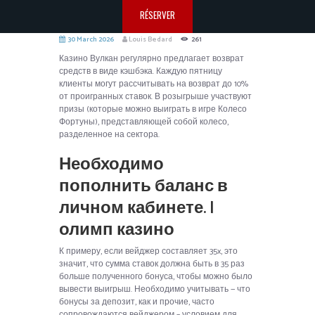
RÉSERVER
30 March 2026
Louis Bedard
261
Казино Вулкан регулярно предлагает возврат
средств в виде кэшбэка. Каждую пятницу
клиенты могут рассчитывать на возврат до 10%
от проигранных ставок. В розыгрыше участвуют
призы (которые можно выиграть в игре Колесо
Фортуны), представляющей собой колесо,
разделенное на сектора.
Необходимо
пополнить баланс в
личном кабинете.
|
олимп казино
К примеру, если вейджер составляет 35x, это
значит, что сумма ставок должна быть в 35 раз
больше полученного бонуса, чтобы можно было
вывести выигрыш. Необходимо учитывать — что
бонусы за депозит, как и прочие, часто
сопровождаются вейджером – условием для