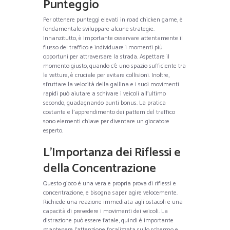
Punteggio
Per ottenere punteggi elevati in road chicken game, è
fondamentale sviluppare alcune strategie.
Innanzitutto, è importante osservare attentamente il
flusso del traffico e individuare i momenti più
opportuni per attraversare la strada. Aspettare il
momento giusto, quando c’è uno spazio sufficiente tra
le vetture, è cruciale per evitare collisioni. Inoltre,
sfruttare la velocità della gallina e i suoi movimenti
rapidi può aiutare a schivare i veicoli all’ultimo
secondo, guadagnando punti bonus. La pratica
costante e l’apprendimento dei pattern del traffico
sono elementi chiave per diventare un giocatore
esperto.
L’Importanza dei Riflessi e
della Concentrazione
Questo gioco è una vera e propria prova di riflessi e
concentrazione, e bisogna saper agire velocemente.
Richiede una reazione immediata agli ostacoli e una
capacità di prevedere i movimenti dei veicoli. La
distrazione può essere fatale, quindi è importante
mantenere l’attenzione focalizzata sullo schermo e