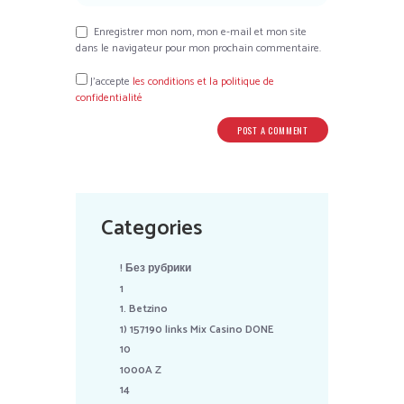
Enregistrer mon nom, mon e-mail et mon site
dans le navigateur pour mon prochain commentaire.
J’accepte
les conditions et la politique de
confidentialité
Categories
! Без рубрики
1
1. Betzino
1) 157190 links Mix Casino DONE
10
1000A Z
14