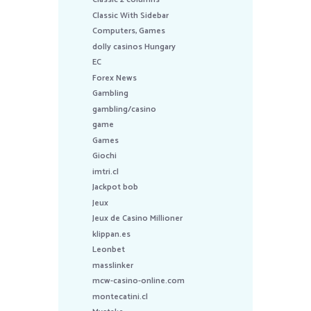
Classic With Sidebar
Computers, Games
dolly casinos Hungary
EC
Forex News
Gambling
gambling/casino
game
Games
Giochi
imtri.cl
Jackpot bob
Jeux
Jeux de Casino Millioner
klippan.es
Leonbet
masslinker
mcw-casino-online.com
montecatini.cl