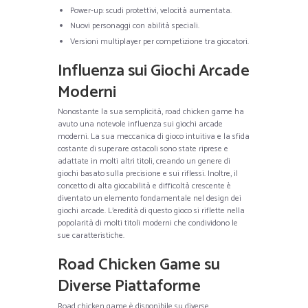
Power-up: scudi protettivi, velocità aumentata.
Nuovi personaggi con abilità speciali.
Versioni multiplayer per competizione tra giocatori.
Influenza sui Giochi Arcade
Moderni
Nonostante la sua semplicità, road chicken game ha
avuto una notevole influenza sui giochi arcade
moderni. La sua meccanica di gioco intuitiva e la sfida
costante di superare ostacoli sono state riprese e
adattate in molti altri titoli, creando un genere di
giochi basato sulla precisione e sui riflessi. Inoltre, il
concetto di alta giocabilità e difficoltà crescente è
diventato un elemento fondamentale nel design dei
giochi arcade. L’eredità di questo gioco si riflette nella
popolarità di molti titoli moderni che condividono le
sue caratteristiche.
Road Chicken Game su
Diverse Piattaforme
Road chicken game è disponibile su diverse