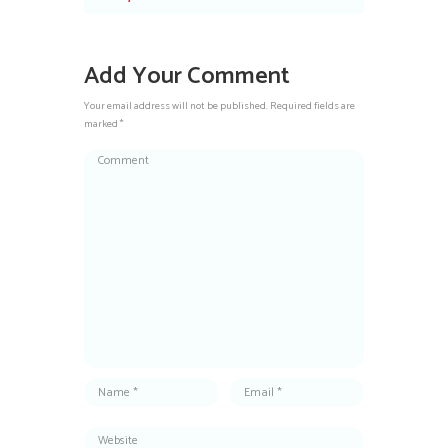
Add Your Comment
Your email address will not be published. Required fields are
marked *