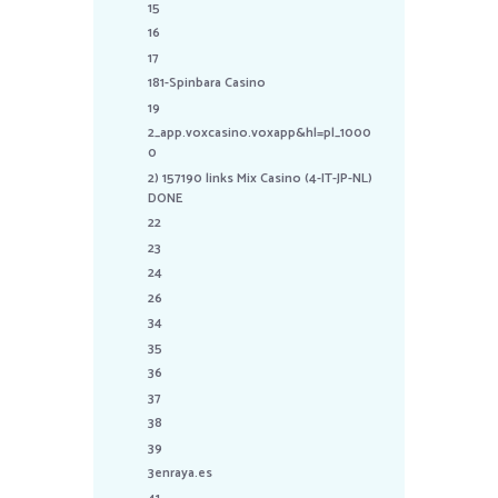
15
16
17
181-Spinbara Casino
19
2_app.voxcasino.voxapp&hl=pl_1000
0
2) 157190 links Mix Casino (4-IT-JP-NL)
DONE
22
23
24
26
34
35
36
37
38
39
3enraya.es