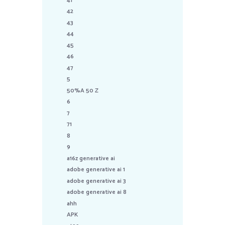
41
42
43
44
45
46
47
5
50%A 50 Z
6
7
71
8
9
a16z generative ai
adobe generative ai 1
adobe generative ai 3
adobe generative ai 8
ahh
APK