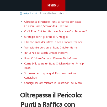
RÉSERVER
16 April 2026
Louis Bedard
277
Oltrepassa il Pericolo: Punti a Raffica con Road
Chicken Game, Schivando il Traffico!
Cos’è Road Chicken Game e Perché è Così Popolare?
Strategie per Migliorare il Punteggio
L’Importanza dei Riflessi e della Concentrazione
Variazioni e Versioni di Road Chicken Game
Influenza sui Giochi Arcade Moderni
Road Chicken Game su Diverse Piattaforme
Come Sviluppare un Road Chicken Game (Principi
Base)
Strumenti e Linguaggi di Programmazione
Consigliati
Consigli per Ottimizzare le Prestazioni del Gioco
Oltrepassa il Pericolo:
Punti a Raffica con