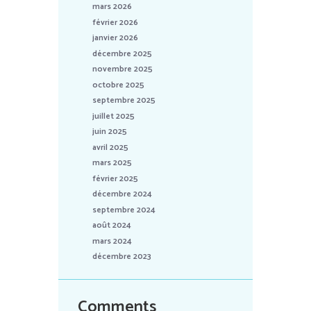
mars 2026
février 2026
janvier 2026
décembre 2025
novembre 2025
octobre 2025
septembre 2025
juillet 2025
juin 2025
avril 2025
mars 2025
février 2025
décembre 2024
septembre 2024
août 2024
mars 2024
décembre 2023
Comments