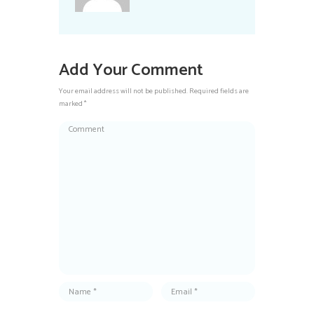
Add Your Comment
Your email address will not be published. Required fields are
marked *