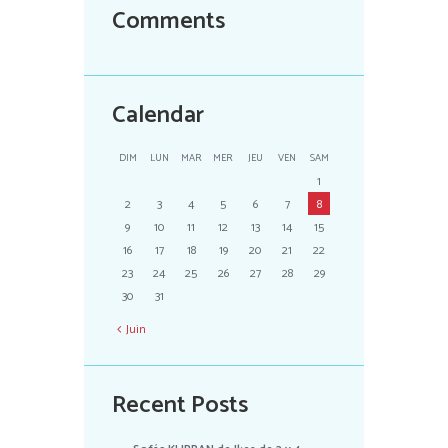
Comments
Calendar
DIM
LUN
MAR
MER
JEU
VEN
SAM
1
2
3
4
5
6
7
8
9
10
11
12
13
14
15
16
17
18
19
20
21
22
23
24
25
26
27
28
29
30
31
Juin
Recent Posts