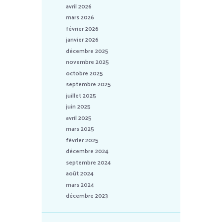
avril 2026
mars 2026
février 2026
janvier 2026
décembre 2025
novembre 2025
octobre 2025
septembre 2025
juillet 2025
juin 2025
avril 2025
mars 2025
février 2025
décembre 2024
septembre 2024
août 2024
mars 2024
décembre 2023