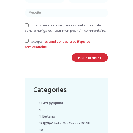
Enregistrer mon nom, mon e-mail et mon site
dans le navigateur pour mon prochain commentaire.
J’accepte
les conditions et la politique de
confidentialité
Categories
! Без рубрики
1
1. Betzino
1) 157190 links Mix Casino DONE
10