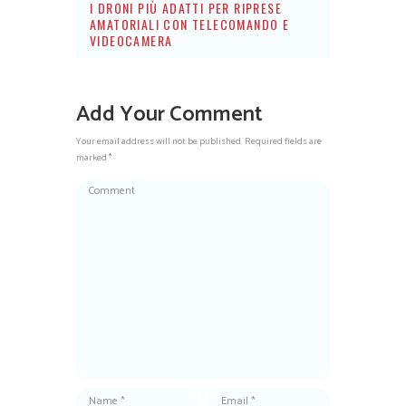
I DRONI PIÙ ADATTI PER RIPRESE
AMATORIALI CON TELECOMANDO E
VIDEOCAMERA
Add Your Comment
Your email address will not be published. Required fields are
marked *