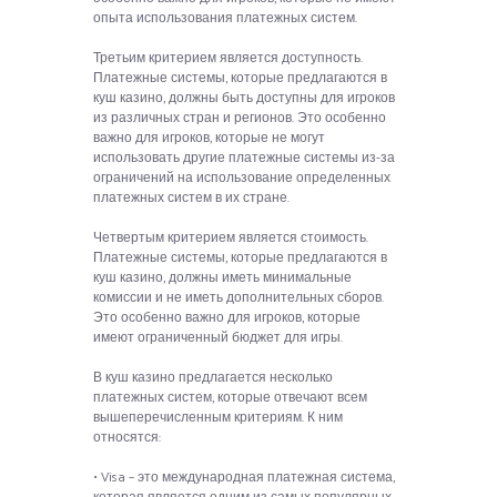
опыта использования платежных систем.
Третьим критерием является доступность.
Платежные системы, которые предлагаются в
куш казино, должны быть доступны для игроков
из различных стран и регионов. Это особенно
важно для игроков, которые не могут
использовать другие платежные системы из-за
ограничений на использование определенных
платежных систем в их стране.
Четвертым критерием является стоимость.
Платежные системы, которые предлагаются в
куш казино, должны иметь минимальные
комиссии и не иметь дополнительных сборов.
Это особенно важно для игроков, которые
имеют ограниченный бюджет для игры.
В куш казино предлагается несколько
платежных систем, которые отвечают всем
вышеперечисленным критериям. К ним
относятся:
• Visa – это международная платежная система,