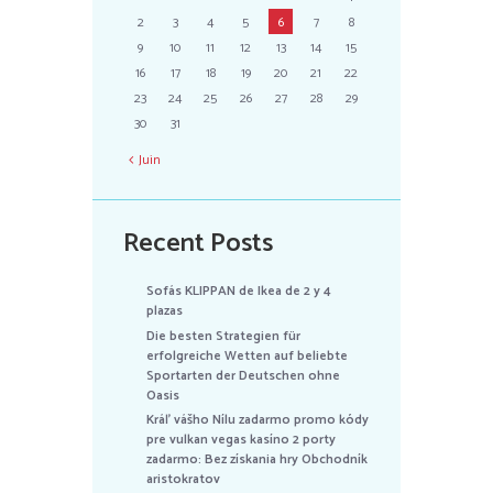
2
3
4
5
6
7
8
9
10
11
12
13
14
15
16
17
18
19
20
21
22
23
24
25
26
27
28
29
30
31
Juin
Recent Posts
Sofás KLIPPAN de Ikea de 2 y 4
plazas
Die besten Strategien für
erfolgreiche Wetten auf beliebte
Sportarten der Deutschen ohne
Oasis
Kráľ vášho Nílu zadarmo promo kódy
pre vulkan vegas kasíno 2 porty
zadarmo: Bez získania hry Obchodník
aristokratov