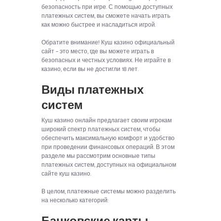
безопасность при игре. С помощью доступных
платежных систем, вы сможете начать играть
как можно быстрее и насладиться игрой.
Обратите внимание! Куш казино официальный
сайт – это место, где вы можете играть в
безопасных и честных условиях. Не играйте в
казино, если вы не достигли 18 лет.
Виды платежных
систем
Куш казино онлайн предлагает своим игрокам
широкий спектр платежных систем, чтобы
обеспечить максимальную комфорт и удобство
при проведении финансовых операций. В этом
разделе мы рассмотрим основные типы
платежных систем, доступных на официальном
сайте куш казино.
В целом, платежные системы можно разделить
на несколько категорий: