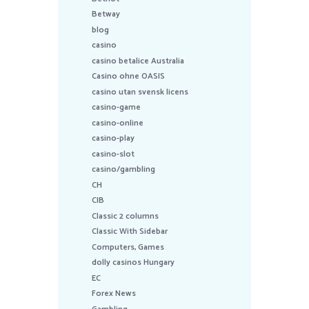
Betway
blog
casino
casino betalice Australia
Casino ohne OASIS
casino utan svensk licens
casino-game
casino-online
casino-play
casino-slot
casino/gambling
CH
CIB
Classic 2 columns
Classic With Sidebar
Computers, Games
dolly casinos Hungary
EC
Forex News