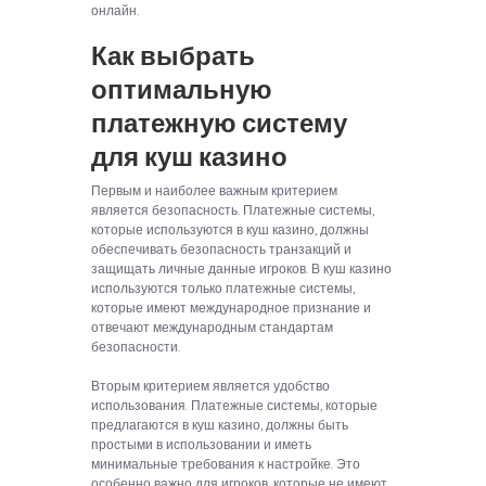
онлайн.
Как выбрать
оптимальную
платежную систему
для куш казино
Первым и наиболее важным критерием
является безопасность. Платежные системы,
которые используются в куш казино, должны
обеспечивать безопасность транзакций и
защищать личные данные игроков. В куш казино
используются только платежные системы,
которые имеют международное признание и
отвечают международным стандартам
безопасности.
Вторым критерием является удобство
использования. Платежные системы, которые
предлагаются в куш казино, должны быть
простыми в использовании и иметь
минимальные требования к настройке. Это
особенно важно для игроков, которые не имеют