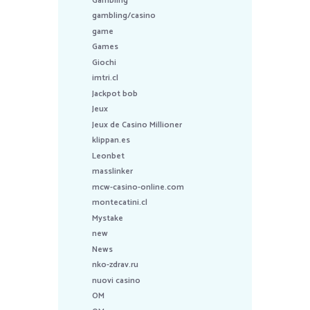
Gambling
gambling/casino
game
Games
Giochi
imtri.cl
Jackpot bob
Jeux
Jeux de Casino Millioner
klippan.es
Leonbet
masslinker
mcw-casino-online.com
montecatini.cl
Mystake
new
News
nko-zdrav.ru
nuovi casino
OM