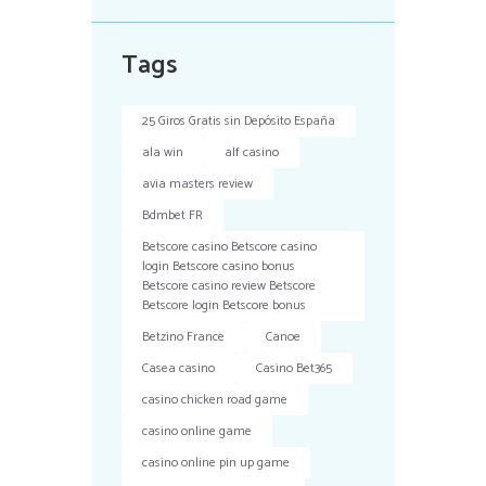
Tags
25 Giros Gratis sin Depósito España
ala win
alf casino
avia masters review
Bdmbet FR
Betscore casino Betscore casino
login Betscore casino bonus
Betscore casino review Betscore
Betscore login Betscore bonus
Betzino France
Canoe
Casea casino
Casino Bet365
casino chicken road game
casino online game
casino online pin up game