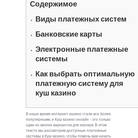
Содержимое
Виды платежных систем
Банковские карты
Электронные платежные
системы
Как выбрать оптимальную
платежную систему для
куш казино
В наше время интернет-казино стали все более
популярными, и Куш казино онлайн – это только
один из многих вариантов для игроков. В этом
тексте мы рассмотрим доступные платежные
системы в Куш казино, чтобы помочь вам начать