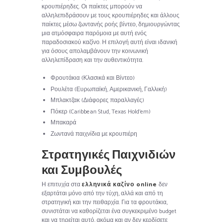
κρουπιέρηδες. Οι παίκτες μπορούν να
αλληλεπιδράσουν με τους κρουπιέρηδες και άλλους
παίκτες μέσω ζωντανής ροής βίντεο, δημιουργώντας
μια ατμόσφαιρα παρόμοια με αυτή ενός
παραδοσιακού καζίνο. Η επιλογή αυτή είναι ιδανική
για όσους απολαμβάνουν την κοινωνική
αλληλεπίδραση και την αυθεντικότητα.
Φρουτάκια (Κλασικά και Βίντεο)
Ρουλέτα (Ευρωπαϊκή, Αμερικανική, Γαλλική)
Μπλακτζακ (Διάφορες παραλλαγές)
Πόκερ (Caribbean Stud, Texas Hold’em)
Μπακαρά
Ζωντανά παιχνίδια με κρουπιέρη
Στρατηγικές Παιχνιδιών
και Συμβουλές
Η επιτυχία στα
ελληνικά καζίνο online
δεν
εξαρτάται μόνο από την τύχη, αλλά και από τη
στρατηγική και την πειθαρχία. Για τα φρουτάκια,
συνιστάται να καθορίζεται ένα συγκεκριμένο budget
και να τηρείται αυτό, ακόμα και αν δεν κερδίσετε