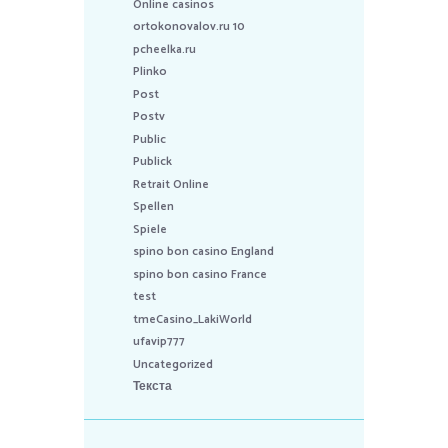
Online casinos
ortokonovalov.ru 10
pcheelka.ru
Plinko
Post
Postv
Public
Publick
Retrait Online
Spellen
Spiele
spino bon casino England
spino bon casino France
test
tmeCasino_LakiWorld
ufavip777
Uncategorized
Текста