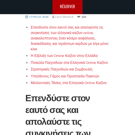
RÉSERVER
17 March 2026
Louis Bedard
320
Επενδύστε στον εαυτό σας και απολαύστε τις
συγκινήσεις των ελληνικά καζίνο online,
ανακαλύπτοντας έναν κόσμο ασφάλειας,
διασκέδασης και τεράστιων κερδών με λίγα μόνο
κλικ.
Η Εξέλιξη των Online Καζίνο στην Ελλάδα
Ποικιλία Παιχνιδιών στα Ελληνικά Online Καζίνο
Στρατηγικές Παιχνιδιών και Συμβουλές
Υπεύθυνος Γάμος και Προστασία Παικτών
Μελλοντικές Τάσεις στα Ελληνικά Online Καζίνο
Επενδύστε στον
εαυτό σας και
απολαύστε τις
συγκινήσεις των