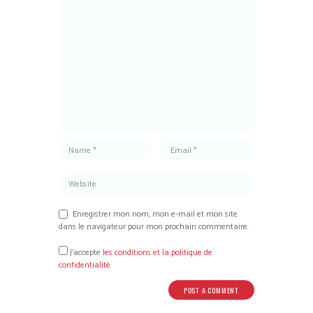
Enregistrer mon nom, mon e-mail et mon site
dans le navigateur pour mon prochain commentaire.
J’accepte
les conditions et la politique de
confidentialité