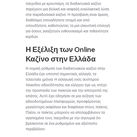
παιχνίδια με κρουπιέρη, τα διαδικτυακά καζίνο
παρέχουν μια βολική και ασφαλή εναλλακτική λύση
στα παραδοσιακά καζίνο. Η πρόσβαση είναι άμεση,
διαθέσιμη οποιαδήποτε στιγμή και από
οπουδήποτε, καθιστώντας τα μια ελκυστική επιλογή
για όσους αναζητούν ενθουσιασμό και πιθανότητα
κερδών.
Η Εξέλιξη των Online
Καζίνο στην Ελλάδα
Η νομική ρύθμιση των διαδικτυακών καζίνο στην
Ελλάδα έχει υποστεί σημαντικές αλλαγές τα
τελευταία χρόνια. Η εισαγωγή ενός αυστηρού
πλαισίου αδειοδότησης και ελέγχου έχει ως στόχο
την προστασία των παικτών και την αποτροπή της
απάτης. Αυτό έχει οδηγήσει σε μια αύξηση των
αδειοδοτημένων πλατφορμών, προσφέροντας
μεγαλύτερη ασφάλεια και διαφάνεια στους παίκτες.
Πλέον, οι παίκτες μπορούν να απολαμβάνουν τα
αγαπημένα τους παιχνίδια με την σιγουριά ότι
βρίσκονται σε ένα ρυθμισμένο και αξιόπιστο
περιβάλλον.