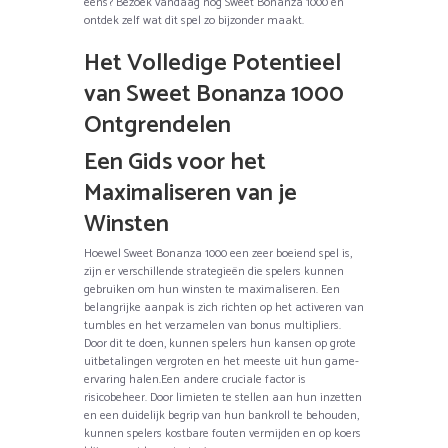
eens? Bezoek vandaag nog Sweet Bonanza 1000 en
ontdek zelf wat dit spel zo bijzonder maakt.
Het Volledige Potentieel
van Sweet Bonanza 1000
Ontgrendelen
Een Gids voor het
Maximaliseren van je
Winsten
Hoewel Sweet Bonanza 1000 een zeer boeiend spel is,
zijn er verschillende strategieën die spelers kunnen
gebruiken om hun winsten te maximaliseren. Een
belangrijke aanpak is zich richten op het activeren van
tumbles en het verzamelen van bonus multipliers.
Door dit te doen, kunnen spelers hun kansen op grote
uitbetalingen vergroten en het meeste uit hun game-
ervaring halen.Een andere cruciale factor is
risicobeheer. Door limieten te stellen aan hun inzetten
en een duidelijk begrip van hun bankroll te behouden,
kunnen spelers kostbare fouten vermijden en op koers