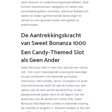
reeks bronnen en ondersteuningshulpmiddelen. Deze
kunnen klantenservice, spelgidsen en advies over
verantwoord gokken omvatten, allemaal bedoeld om
spelers te helpen geïnformeerde beslissingen te
nemen en een gezonde relatie met gokken te
onderhouden.
De Aantrekkingskracht
van Sweet Bonanza 1000
Een Candy-Themed Slot
als Geen Ander
Sweet Bonanza 1000 is meer dan zomaar een online
slot – het is een meeslepende ervaring die levendige
visuals combineert met boeiende gameplay-
mechanica. Met tumbles, bonus multipliers en korte
intensiteitssessies heeft dit spel de harten van vele
spelers over de hele wereld veroverd.Of je nu een
doorgewinterde gokker bent of net begint met het
verkennen van de wereld van online slots, Sweet
Bonanza 1000 biedt een unieke en boeiende ervaring
die moeilijk te vergeten is. Waarom probeer je het niet