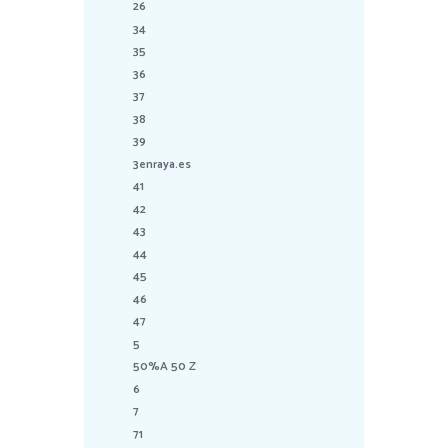
26
34
35
36
37
38
39
3enraya.es
41
42
43
44
45
46
47
5
50%A 50 Z
6
7
71