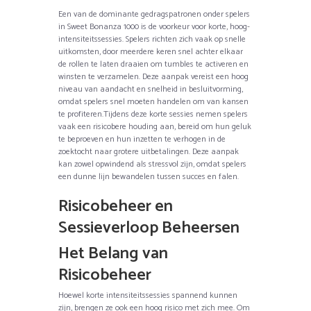
Een van de dominante gedragspatronen onder spelers
in Sweet Bonanza 1000 is de voorkeur voor korte, hoog-
intensiteitssessies. Spelers richten zich vaak op snelle
uitkomsten, door meerdere keren snel achter elkaar
de rollen te laten draaien om tumbles te activeren en
winsten te verzamelen. Deze aanpak vereist een hoog
niveau van aandacht en snelheid in besluitvorming,
omdat spelers snel moeten handelen om van kansen
te profiteren.Tijdens deze korte sessies nemen spelers
vaak een risicobere houding aan, bereid om hun geluk
te beproeven en hun inzetten te verhogen in de
zoektocht naar grotere uitbetalingen. Deze aanpak
kan zowel opwindend als stressvol zijn, omdat spelers
een dunne lijn bewandelen tussen succes en falen.
Risicobeheer en
Sessieverloop Beheersen
Het Belang van
Risicobeheer
Hoewel korte intensiteitssessies spannend kunnen
zijn, brengen ze ook een hoog risico met zich mee. Om