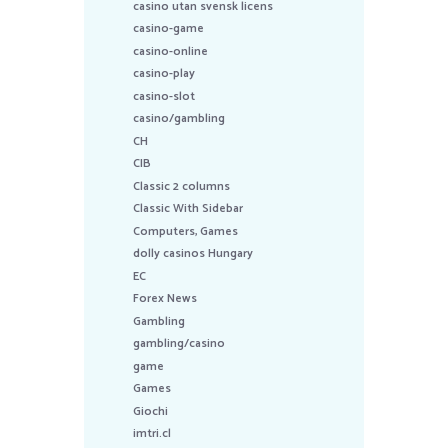
casino utan svensk licens
casino-game
casino-online
casino-play
casino-slot
casino/gambling
CH
CIB
Classic 2 columns
Classic With Sidebar
Computers, Games
dolly casinos Hungary
EC
Forex News
Gambling
gambling/casino
game
Games
Giochi
imtri.cl