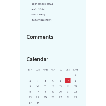
septembre 2024
août 2024
mars 2024
décembre 2023
Comments
Calendar
DIM
LUN
MAR
MER
JEU
VEN
SAM
1
2
3
4
5
6
7
8
9
10
11
12
13
14
15
16
17
18
19
20
21
22
23
24
25
26
27
28
29
30
31