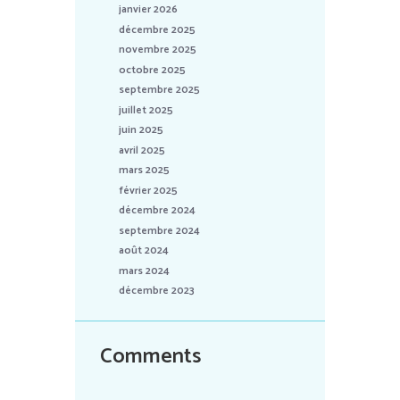
janvier 2026
décembre 2025
novembre 2025
octobre 2025
septembre 2025
juillet 2025
juin 2025
avril 2025
mars 2025
février 2025
décembre 2024
septembre 2024
août 2024
mars 2024
décembre 2023
Comments