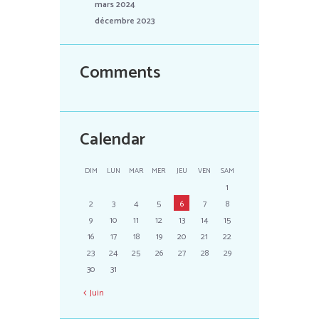
mars 2024
décembre 2023
Comments
Calendar
DIM
LUN
MAR
MER
JEU
VEN
SAM
1
2
3
4
5
6
7
8
9
10
11
12
13
14
15
16
17
18
19
20
21
22
23
24
25
26
27
28
29
30
31
Juin