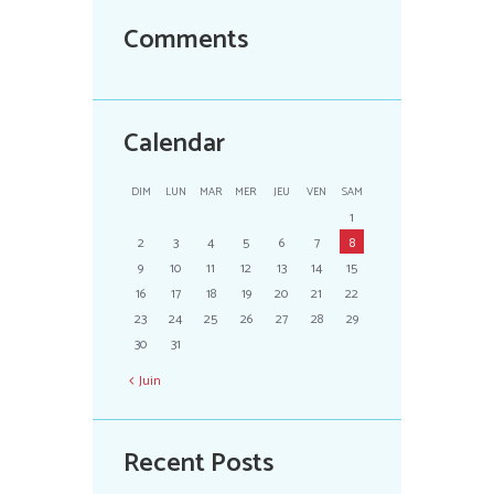
Comments
Calendar
DIM
LUN
MAR
MER
JEU
VEN
SAM
1
2
3
4
5
6
7
8
9
10
11
12
13
14
15
16
17
18
19
20
21
22
23
24
25
26
27
28
29
30
31
Juin
Recent Posts