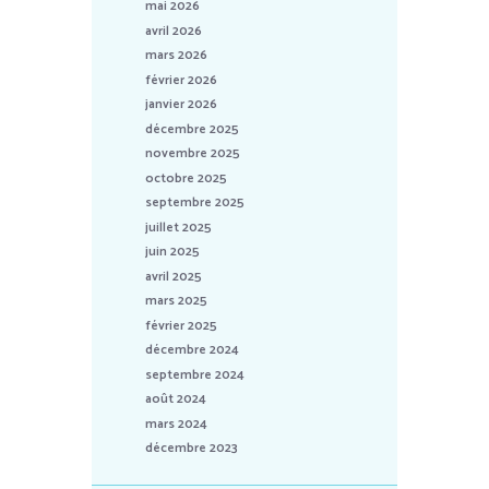
mai 2026
avril 2026
mars 2026
février 2026
janvier 2026
décembre 2025
novembre 2025
octobre 2025
septembre 2025
juillet 2025
juin 2025
avril 2025
mars 2025
février 2025
décembre 2024
septembre 2024
août 2024
mars 2024
décembre 2023