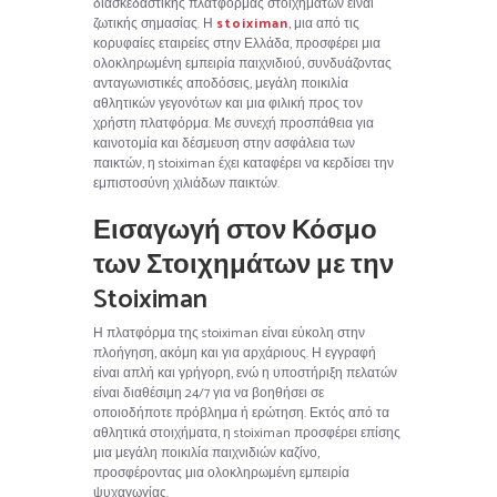
διασκεδαστικής πλατφόρμας στοιχημάτων είναι
ζωτικής σημασίας. Η
stoiximan
, μια από τις
κορυφαίες εταιρείες στην Ελλάδα, προσφέρει μια
ολοκληρωμένη εμπειρία παιχνιδιού, συνδυάζοντας
ανταγωνιστικές αποδόσεις, μεγάλη ποικιλία
αθλητικών γεγονότων και μια φιλική προς τον
χρήστη πλατφόρμα. Με συνεχή προσπάθεια για
καινοτομία και δέσμευση στην ασφάλεια των
παικτών, η stoiximan έχει καταφέρει να κερδίσει την
εμπιστοσύνη χιλιάδων παικτών.
Εισαγωγή στον Κόσμο
των Στοιχημάτων με την
Stoiximan
Η πλατφόρμα της stoiximan είναι εύκολη στην
πλοήγηση, ακόμη και για αρχάριους. Η εγγραφή
είναι απλή και γρήγορη, ενώ η υποστήριξη πελατών
είναι διαθέσιμη 24/7 για να βοηθήσει σε
οποιοδήποτε πρόβλημα ή ερώτηση. Εκτός από τα
αθλητικά στοιχήματα, η stoiximan προσφέρει επίσης
μια μεγάλη ποικιλία παιχνιδιών καζίνο,
προσφέροντας μια ολοκληρωμένη εμπειρία
ψυχαγωγίας.