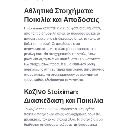
Αθλητικά Στοιχήματα:
Ποικιλία και Αποδόσεις
Η stoiximan καλύπτει ένα ευρύ φάσμα αθλημάτων,
από τα πιο δημοφιλή όπως το ποδόσφαιρο και το
μπάσκετ, μέχρι πιο εξειδικευμένα όπως το τένις, το
βόλεϊ και το χόκεϊ. Οι αποδόσεις είναι
ανταγωνιστικές, ενώ η πλατφόρμα προσφέρει μια
μεγάλη ποικιλία στοιχηματικών επιλογών, όπως
μονά, διπλά, τριπλά και συστήματα. Η δυνατότητα
live στοιχημάτων προσθέτει μια επιπλέον δόση
αδρεναλίνης στην εμπειρία παιχνιδιού, επιτρέποντας
στους παίκτες να στοιχηματίσουν σε πραγματικό
χρόνο καθώς εξελίσσονται τα γεγονότα.
Καζίνο Stoiximan:
Διασκέδαση και Ποικιλία
Το καζίνο της stoiximan προσφέρει μια μεγάλη
ποικιλία παιχνιδιών, όπως κουλοχέρηδες, ρουλέτα,
μπλακτζακ, πόκερ και πολλά άλλα. Τα παιχνίδια είναι
διαθέσιμα σε διάφορες εκδόσεις, με διαφορετικά