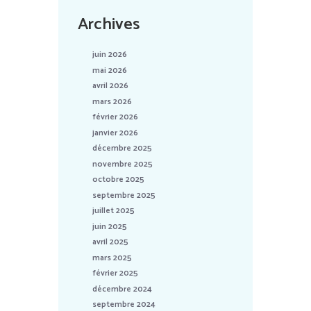
Archives
juin 2026
mai 2026
avril 2026
mars 2026
février 2026
janvier 2026
décembre 2025
novembre 2025
octobre 2025
septembre 2025
juillet 2025
juin 2025
avril 2025
mars 2025
février 2025
décembre 2024
septembre 2024