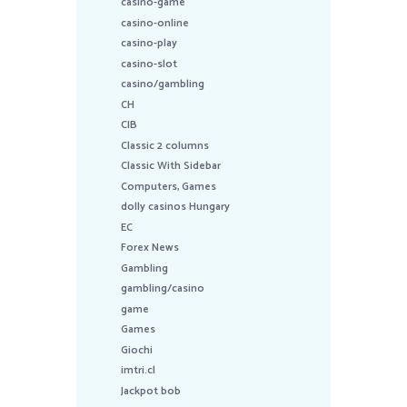
casino-game
casino-online
casino-play
casino-slot
casino/gambling
CH
CIB
Classic 2 columns
Classic With Sidebar
Computers, Games
dolly casinos Hungary
EC
Forex News
Gambling
gambling/casino
game
Games
Giochi
imtri.cl
Jackpot bob