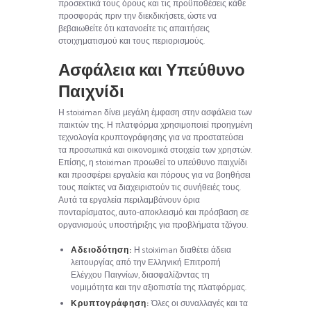
προσεκτικά τους όρους και τις προϋποθέσεις κάθε
προσφοράς πριν την διεκδικήσετε, ώστε να
βεβαιωθείτε ότι κατανοείτε τις απαιτήσεις
στοιχηματισμού και τους περιορισμούς.
Ασφάλεια και Υπεύθυνο
Παιχνίδι
Η stoiximan δίνει μεγάλη έμφαση στην ασφάλεια των
παικτών της. Η πλατφόρμα χρησιμοποιεί προηγμένη
τεχνολογία κρυπτογράφησης για να προστατεύσει
τα προσωπικά και οικονομικά στοιχεία των χρηστών.
Επίσης, η stoiximan προωθεί το υπεύθυνο παιχνίδι
και προσφέρει εργαλεία και πόρους για να βοηθήσει
τους παίκτες να διαχειριστούν τις συνήθειές τους.
Αυτά τα εργαλεία περιλαμβάνουν όρια
πονταρίσματος, αυτο-αποκλεισμό και πρόσβαση σε
οργανισμούς υποστήριξης για προβλήματα τζόγου.
Αδειοδότηση:
Η stoiximan διαθέτει άδεια
λειτουργίας από την Ελληνική Επιτροπή
Ελέγχου Παιγνίων, διασφαλίζοντας τη
νομιμότητα και την αξιοπιστία της πλατφόρμας.
Κρυπτογράφηση:
Όλες οι συναλλαγές και τα