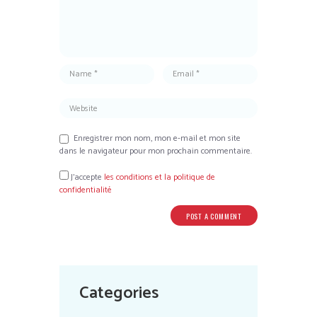
Enregistrer mon nom, mon e-mail et mon site
dans le navigateur pour mon prochain commentaire.
J’accepte
les conditions et la politique de
confidentialité
Categories