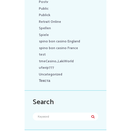
Postv
Public
Publick
Retrait Online
Spellen
Spiele
spino bon casino England
spino bon casino France
test
tmeCasino_LakiWorld
ufavip777
Uncategorized
Текста
Search