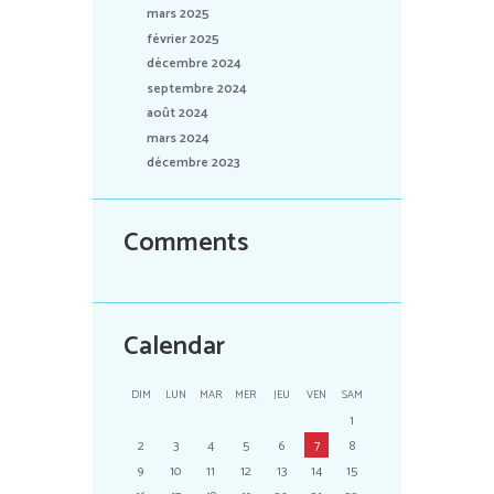
mars 2025
février 2025
décembre 2024
septembre 2024
août 2024
mars 2024
décembre 2023
Comments
Calendar
DIM
LUN
MAR
MER
JEU
VEN
SAM
1
2
3
4
5
6
7
8
9
10
11
12
13
14
15