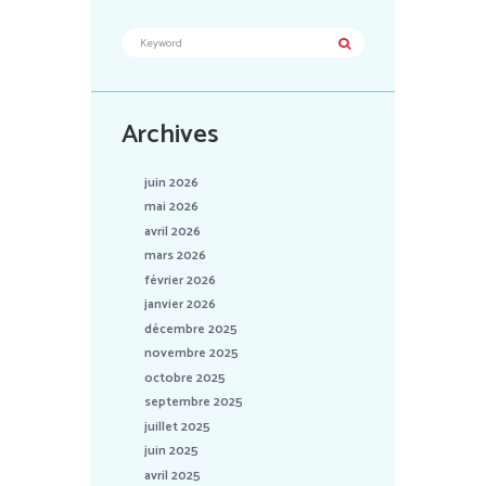
Archives
juin 2026
mai 2026
avril 2026
mars 2026
février 2026
janvier 2026
décembre 2025
novembre 2025
octobre 2025
septembre 2025
juillet 2025
juin 2025
avril 2025