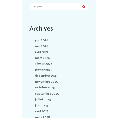
Archives
juin 2026
mai 2026
avril 2026
mars 2026
février 2026
janvier 2026
décembre 2025
novembre 2025
octobre 2025
septembre 2025
juillet 2025
juin 2025
avril 2025
mars 2025