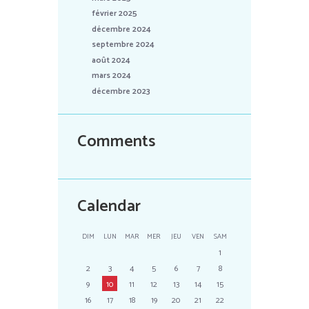
février 2025
décembre 2024
septembre 2024
août 2024
mars 2024
décembre 2023
Comments
Calendar
DIM
LUN
MAR
MER
JEU
VEN
SAM
1
2
3
4
5
6
7
8
9
10
11
12
13
14
15
16
17
18
19
20
21
22