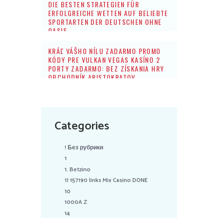
DIE BESTEN STRATEGIEN FÜR
ERFOLGREICHE WETTEN AUF BELIEBTE
SPORTARTEN DER DEUTSCHEN OHNE
OASIS
KRÁĽ VÁŠHO NÍLU ZADARMO PROMO
KÓDY PRE VULKAN VEGAS KASÍNO 2
PORTY ZADARMO: BEZ ZÍSKANIA HRY
OBCHODNÍK ARISTOKRATOV
Categories
! Без рубрики
1
1. Betzino
1) 157190 links Mix Casino DONE
10
1000A Z
14