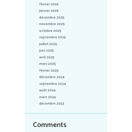
février 2026
janvier 2026
décembre 2025
novembre 2025
octobre 2025
septembre 2025
juillet 2025
juin 2025
avril 2025
mars 2025
février 2025
décembre 2024
septembre 2024
août 2024
mars 2024
décembre 2023
Comments