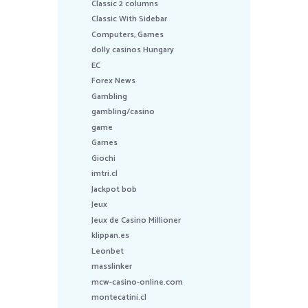
Classic 2 columns
Classic With Sidebar
Computers, Games
dolly casinos Hungary
EC
Forex News
Gambling
gambling/casino
game
Games
Giochi
imtri.cl
Jackpot bob
Jeux
Jeux de Casino Millioner
klippan.es
Leonbet
masslinker
mcw-casino-online.com
montecatini.cl