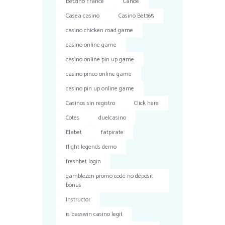
Betzino France
Canoe
Casea casino
Casino Bet365
casino chicken road game
casino online game
casino online pin up game
casino pinco online game
casino pin up online game
Casinos sin registro
Click here
Cotes
duelcasino
Elabet
fatpirate
flight legends demo
freshbet login
gamblezen promo code no deposit
bonus
Instructor
is basswin casino legit