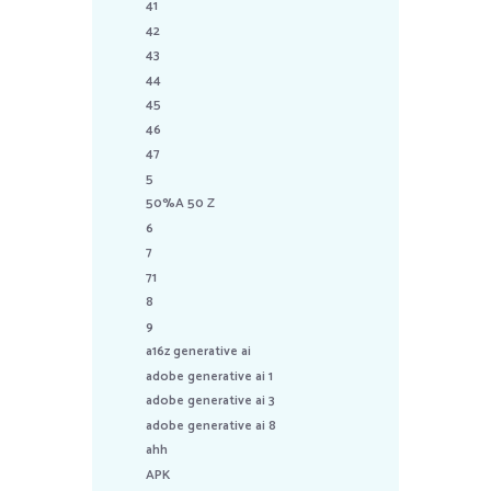
41
42
43
44
45
46
47
5
50%A 50 Z
6
7
71
8
9
a16z generative ai
adobe generative ai 1
adobe generative ai 3
adobe generative ai 8
ahh
APK