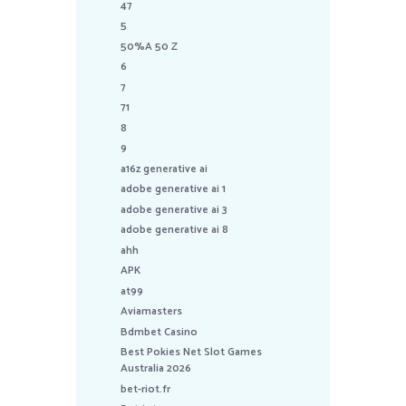
47
5
50%A 50 Z
6
7
71
8
9
a16z generative ai
adobe generative ai 1
adobe generative ai 3
adobe generative ai 8
ahh
APK
at99
Aviamasters
Bdmbet Casino
Best Pokies Net Slot Games
Australia 2026
bet-riot.fr