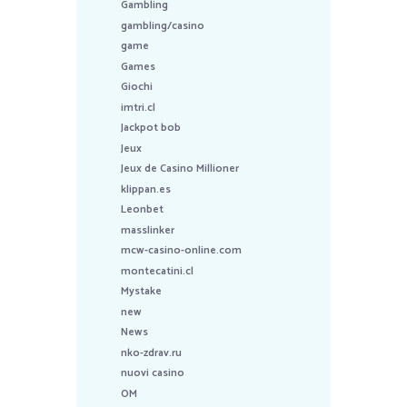
Gambling
gambling/casino
game
Games
Giochi
imtri.cl
Jackpot bob
Jeux
Jeux de Casino Millioner
klippan.es
Leonbet
masslinker
mcw-casino-online.com
montecatini.cl
Mystake
new
News
nko-zdrav.ru
nuovi casino
OM