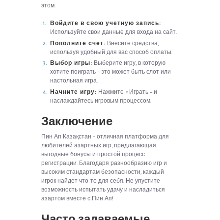
этом:
Войдите в свою учетную запись:
Используйте свои данные для входа на сайт.
Пополните счет:
Внесите средства,
используя удобный для вас способ оплаты.
Выбор игры:
Выберите игру, в которую
хотите поиграть – это может быть слот или
настольная игра.
Начните игру:
Нажмите « Играть » и
наслаждайтесь игровым процессом.
Заключение
Пин Ап Қазақстан – отличная платформа для
любителей азартных игр, предлагающая
выгодные бонусы и простой процесс
регистрации. Благодаря разнообразию игр и
высоким стандартам безопасности, каждый
игрок найдет что-то для себя. Не упустите
возможность испытать удачу и насладиться
азартом вместе с Пин Ап!
Часто задаваемые