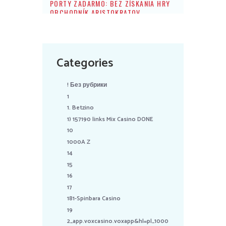
PORTY ZADARMO: BEZ ZÍSKANIA HRY
OBCHODNÍK ARISTOKRATOV
Categories
! Без рубрики
1
1. Betzino
1) 157190 links Mix Casino DONE
10
1000A Z
14
15
16
17
181-Spinbara Casino
19
2_app.voxcasino.voxapp&hl=pl_1000