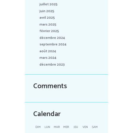
juillet 2025
juin 2025
avril 2025
mars 2025
février 2025
décembre 2024
septembre 2024
août 2024
mars 2024
décembre 2023
Comments
Calendar
DIM
LUN
MAR
MER
JEU
VEN
SAM