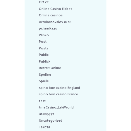
OM cc
Online Casino Elabet
Online casinos
ortokonovalov.ru 10
pcheelka.ru
Plinko
Post
Postv
Public
Publick
Retrait Online
Spellen
Spiele
spino bon casino England
spino bon casino France
test
tmeCasino_LakiWorld
ufavip777
Uncategorized
Текста