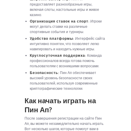
предоставляет разнообразные игры,
включая слоты, настольные игры и живое
казино.
Организация ставок на спорт:
Игроки
могут делать ставки на различные
спортивные события и турниры.
Удобство платформы:
Интерфейс сайта
интуитивно понятен, что позволяет легко
навигировать и находить нужные игры.
Круглосуточная поддержка:
Команда
профессионалов всегда готова помочь
пользователям с возникшими вопросами.
Безопасность:
Пин Ап обеспечивает
высокий уровень безопасности своих
пользователей, используя современные
криптографические технологии.
Как начать играть на
Пин Ап?
После завершения регистрации на сайте Пин
Ап, вы можете незамедлительно начать играть.
Вот несколько шагов, которые помогут вам в