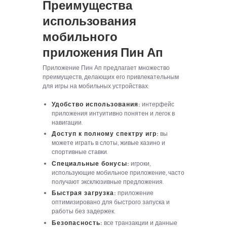
Преимущества
использования
мобильного
приложения Пин Ап
Приложение Пин Ап предлагает множество
преимуществ, делающих его привлекательным
для игры на мобильных устройствах:
Удобство использования:
интерфейс
приложения интуитивно понятен и легок в
навигации.
Доступ к полному спектру игр:
вы
можете играть в слоты, живые казино и
спортивные ставки.
Специальные бонусы:
игроки,
использующие мобильное приложение, часто
получают эксклюзивные предложения.
Быстрая загрузка:
приложение
оптимизировано для быстрого запуска и
работы без задержек.
Безопасность:
все транзакции и данные