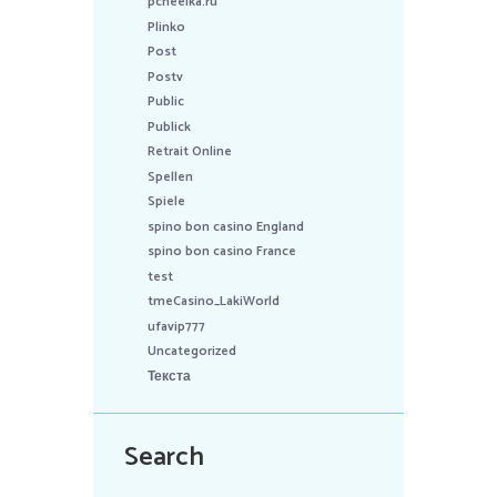
pcheelka.ru
Plinko
Post
Postv
Public
Publick
Retrait Online
Spellen
Spiele
spino bon casino England
spino bon casino France
test
tmeCasino_LakiWorld
ufavip777
Uncategorized
Текста
Search