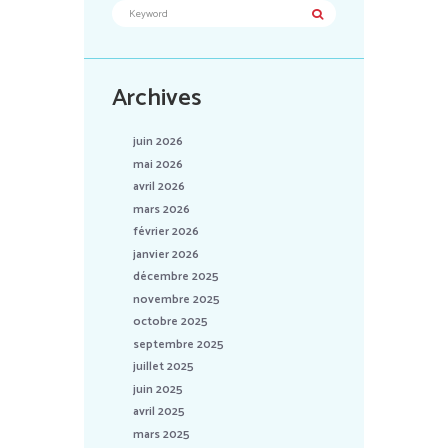
Archives
juin 2026
mai 2026
avril 2026
mars 2026
février 2026
janvier 2026
décembre 2025
novembre 2025
octobre 2025
septembre 2025
juillet 2025
juin 2025
avril 2025
mars 2025