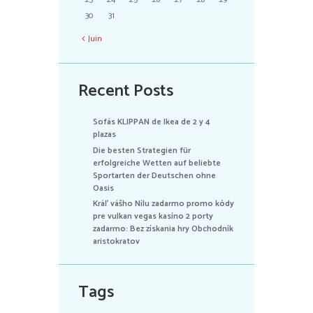
30
31
Juin
Recent Posts
Sofás KLIPPAN de Ikea de 2 y 4
plazas
Die besten Strategien für
erfolgreiche Wetten auf beliebte
Sportarten der Deutschen ohne
Oasis
Kráľ vášho Nílu zadarmo promo kódy
pre vulkan vegas kasíno 2 porty
zadarmo: Bez získania hry Obchodník
aristokratov
Tags