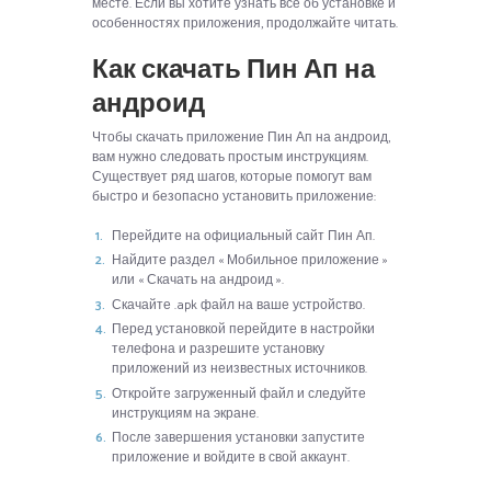
месте. Если вы хотите узнать все об установке и
особенностях приложения, продолжайте читать.
Как скачать Пин Ап на
андроид
Чтобы скачать приложение Пин Ап на андроид,
вам нужно следовать простым инструкциям.
Существует ряд шагов, которые помогут вам
быстро и безопасно установить приложение:
Перейдите на официальный сайт Пин Ап.
Найдите раздел « Мобильное приложение »
или « Скачать на андроид ».
Скачайте .apk файл на ваше устройство.
Перед установкой перейдите в настройки
телефона и разрешите установку
приложений из неизвестных источников.
Откройте загруженный файл и следуйте
инструкциям на экране.
После завершения установки запустите
приложение и войдите в свой аккаунт.