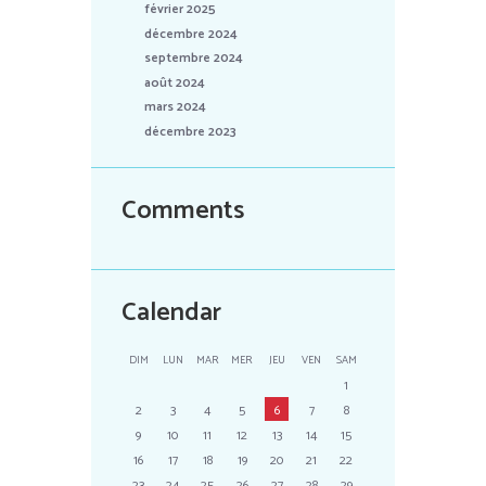
février 2025
décembre 2024
septembre 2024
août 2024
mars 2024
décembre 2023
Comments
Calendar
DIM
LUN
MAR
MER
JEU
VEN
SAM
1
2
3
4
5
6
7
8
9
10
11
12
13
14
15
16
17
18
19
20
21
22
23
24
25
26
27
28
29