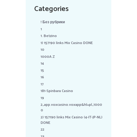
Categories
! Без рубрики
1
1. Betzino
1) 157190 links Mix Casino DONE
10
1000A Z
14
15
16
17
181-Spinbara Casino
19
2_app.voxcasino.voxapp&hl=pl_1000
0
2) 157190 links Mix Casino (4-IT-JP-NL)
DONE
22
23