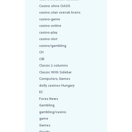
Casino ohne OASIS
casino utan svensk licens
casino-game
casino-online
casino-play
casino-slot
casino/gambling
CH
CIB
Classic 2 columns
Classic With Sidebar
Computers, Games
dolly casinos Hungary
EC
Forex News
Gambling
gambling/casino
game
Games
Giochi