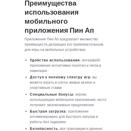
Преимущества
использования
мобильного
приложения Пин Ап
Приложение Пин Ап предлагает множество
преимуществ, делающих его привлекательным
для игры на мобильных устройствах:
Удобство использования:
интерфейс
приложения интуитивно понятен и легок в
навигации.
Доступ к полному спектру игр:
вы
можете играть в слоты, живые казино и
спортивные ставки.
Специальные бонусы:
игроки,
использующие мобильное приложение, часто
получают эксклюзивные предложения.
Быстрая загрузка:
приложение
оптимизировано для быстрого запуска и
работы без задержек.
Безопасность:
все транзакции и данные