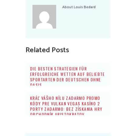
About
Louis Bedard
Related Posts
DIE BESTEN STRATEGIEN FÜR
ERFOLGREICHE WETTEN AUF BELIEBTE
SPORTARTEN DER DEUTSCHEN OHNE
OASIS
KRÁĽ VÁŠHO NÍLU ZADARMO PROMO
KÓDY PRE VULKAN VEGAS KASÍNO 2
PORTY ZADARMO: BEZ ZÍSKANIA HRY
OBCHODNÍK ARISTOKRATOV