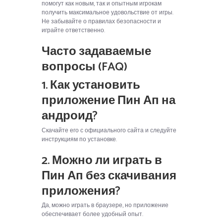
помогут как новым, так и опытным игрокам
получить максимальное удовольствие от игры.
Не забывайте о правилах безопасности и
играйте ответственно.
Часто задаваемые
вопросы (FAQ)
1. Как установить
приложение Пин Ап на
андроид?
Скачайте его с официального сайта и следуйте
инструкциям по установке.
2. Можно ли играть в
Пин Ап без скачивания
приложения?
Да, можно играть в браузере, но приложение
обеспечивает более удобный опыт.