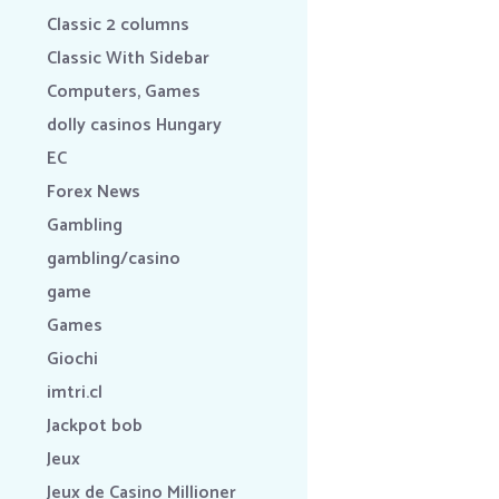
Classic 2 columns
Classic With Sidebar
Computers, Games
dolly casinos Hungary
EC
Forex News
Gambling
gambling/casino
game
Games
Giochi
imtri.cl
Jackpot bob
Jeux
Jeux de Casino Millioner