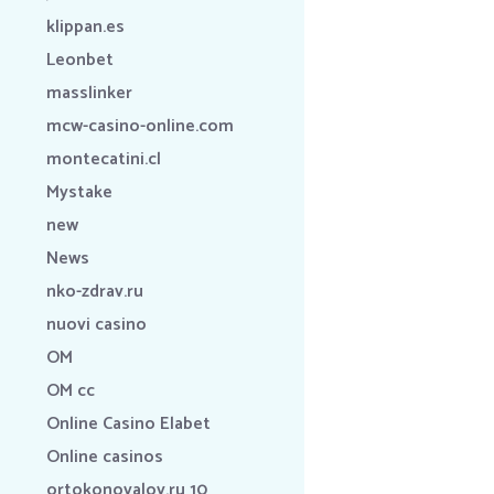
klippan.es
Leonbet
masslinker
mcw-casino-online.com
montecatini.cl
Mystake
new
News
nko-zdrav.ru
nuovi casino
OM
OM cc
Online Casino Elabet
Online casinos
ortokonovalov.ru 10