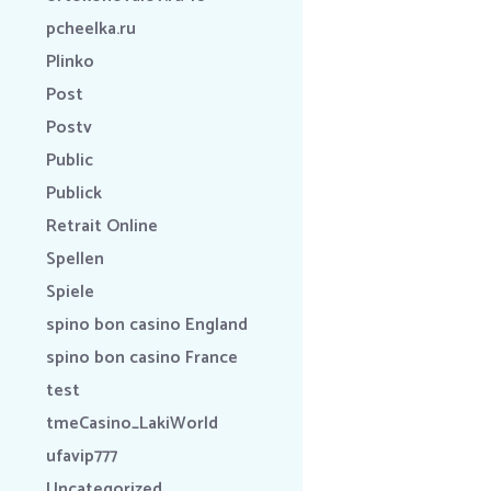
pcheelka.ru
Plinko
Post
Postv
Public
Publick
Retrait Online
Spellen
Spiele
spino bon casino England
spino bon casino France
test
tmeCasino_LakiWorld
ufavip777
Uncategorized