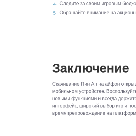
Следите за своим игровым бюдже
Обращайте внимание на акционны
Заключение
Скачивание Пин Ап на айфон открыв
мобильном устройстве. Воспользуйт
новыми функциями и всегда держите
интерфейс, широкий выбор игр и по
времяпрепровождение на платформе