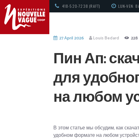
418-520-7238 (RAFT)
LUN-VEN: 8
27 April 2026
Louis Bedard
228
Пин Ап: ска
для удобно
на любом у
В этом статье мы обсудим, как скача
удобном формате на любом устройст