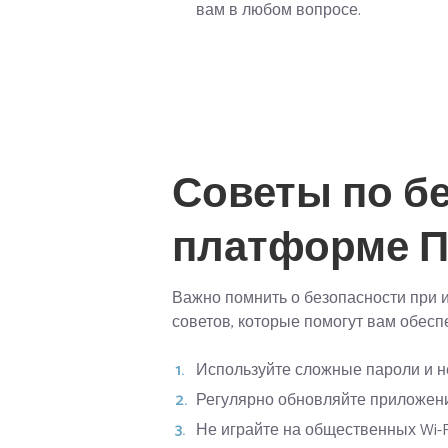
вам в любом вопросе.
Советы по бе
платформе П
Важно помнить о безопасности при и
советов, которые помогут вам обесп
Используйте сложные пароли и не
Регулярно обновляйте приложени
Не играйте на общественных Wi-F