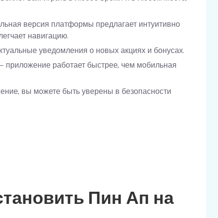
льная версия платформы предлагает интуитивно
легчает навигацию.
ктуальные уведомления о новых акциях и бонусах.
— приложение работает быстрее, чем мобильная
ение, вы можете быть уверены в безопасности
установить Пин Ап на