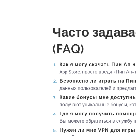
Часто задав
(FAQ)
Как я могу скачать Пин Ап н
App Store, просто введя «Пин Ап» 
Безопасно ли играть на Пи
данных пользователей и предлаг
Какие бонусы мне доступны
получают уникальные бонусы, кот
Где я могу получить помощ
Вы можете обратиться в службу п
Нужен ли мне VPN для игры