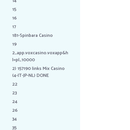
14
15
16
17
181-Spinbara Casino
19
2_app.voxcasino.voxapp&h
l=pl_10000
2) 157190 links Mix Casino
(4-IT-JP-NL) DONE
22
23
24
26
34
35