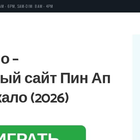
AM - 6PM, SAM-DIM: 8AM - 4PM
о –
й сайт Пин Ап
ало (2026)