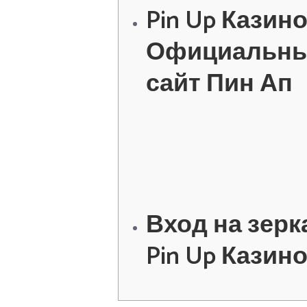
Pin Up Казино
Официальн
сайт Пин Ап
Вход на зерк
Pin Up Казин