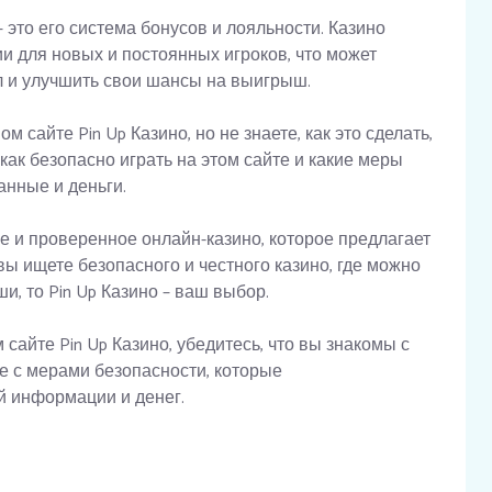
 это его система бонусов и лояльности. Казино
и для новых и постоянных игроков, что может
л и улучшить свои шансы на выигрыш.
 сайте Pin Up Казино, но не знаете, как это сделать,
как безопасно играть на этом сайте и какие меры
анные и деньги.
ое и проверенное онлайн-казино, которое предлагает
вы ищете безопасного и честного казино, где можно
и, то Pin Up Казино – ваш выбор.
сайте Pin Up Казино, убедитесь, что вы знакомы с
е с мерами безопасности, которые
 информации и денег.