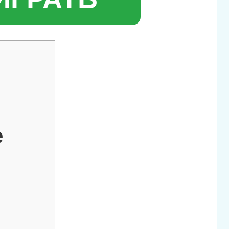
 ИГРАТЬ
е