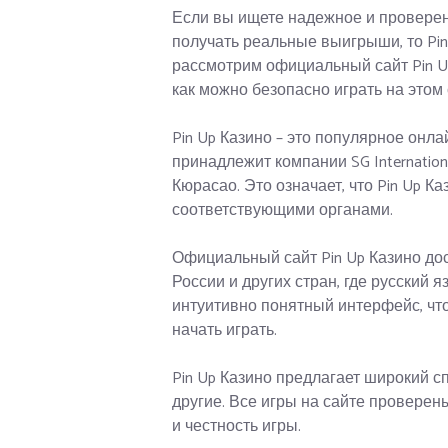
Если вы ищете надежное и проверен
получать реальные выигрыши, то Pin
рассмотрим официальный сайт Pin Up
как можно безопасно играть на этом 
Pin Up Казино – это популярное онла
принадлежит компании SG Internation
Кюрасао. Это означает, что Pin Up К
соответствующими органами.
Официальный сайт Pin Up Казино дос
России и других стран, где русский
интуитивно понятный интерфейс, что
начать играть.
Pin Up Казино предлагает широкий сп
другие. Все игры на сайте проверен
и честность игры.