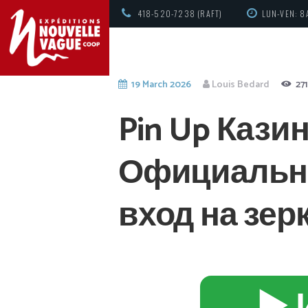
418-520-7238 (RAFT)
LUN-VEN: 8
19 March 2026
Louis Bedard
271
Pin Up Казин
Официальны
вход на зерк