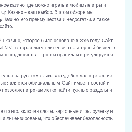
ное казино, где можно играть в любимые игры и
 Up Казино – ваш выбор. В этом обзоре мы
 Казино, его преимущества и недостатки, а также
сайте.
йн-казино, которое было основано в 2016 году. Сайт
al N.V., которая имеет лицензию на игорный бизнес в
азино подчиняется строгим правилам и регулируется
тупен на русском языке, что удобно для игроков из
 язык является официальным. Сайт имеет простой и
 позволяет игрокам легко найти нужные разделы и
ектр игр, включая слоты, карточные игры, рулетку и
ы и лицензированы, что обеспечивает безопасность