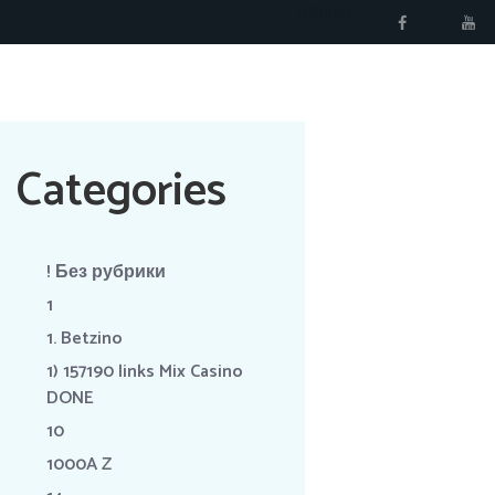
RÉSERVER
Categories
! Без рубрики
1
1. Betzino
1) 157190 links Mix Casino
DONE
10
1000A Z