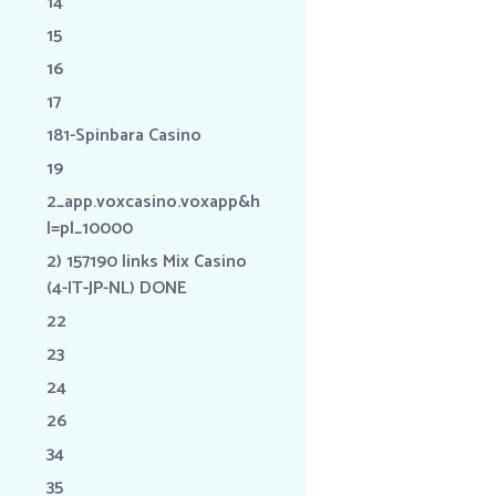
14
15
16
17
181-Spinbara Casino
19
2_app.voxcasino.voxapp&h
l=pl_10000
2) 157190 links Mix Casino
(4-IT-JP-NL) DONE
22
23
24
26
34
35