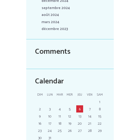
décembre 2024
septembre 2024
août 2024
mars 2024
décembre 2023
Comments
Calendar
DIM
LUN
MAR
MER
JEU
VEN
SAM
1
2
3
4
5
6
7
8
9
10
11
12
13
14
15
16
17
18
19
20
21
22
23
24
25
26
27
28
29
30
31