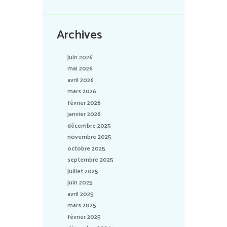
Archives
juin 2026
mai 2026
avril 2026
mars 2026
février 2026
janvier 2026
décembre 2025
novembre 2025
octobre 2025
septembre 2025
juillet 2025
juin 2025
avril 2025
mars 2025
février 2025