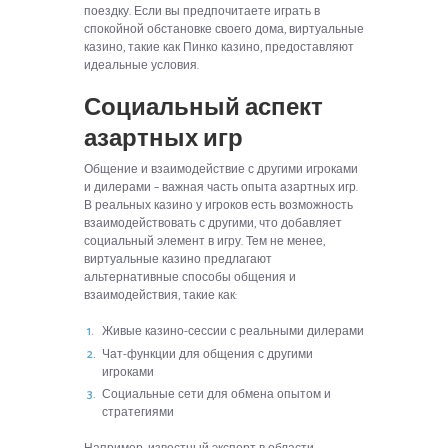
поездку. Если вы предпочитаете играть в
спокойной обстановке своего дома, виртуальные
казино, такие как Пинко казино, предоставляют
идеальные условия.
Социальный аспект
азартных игр
Общение и взаимодействие с другими игроками
и дилерами – важная часть опыта азартных игр.
В реальных казино у игроков есть возможность
взаимодействовать с другими, что добавляет
социальный элемент в игру. Тем не менее,
виртуальные казино предлагают
альтернативные способы общения и
взаимодействия, такие как:
Живые казино-сессии с реальными дилерами
Чат-функции для общения с другими
игроками
Социальные сети для обмена опытом и
стратегиями