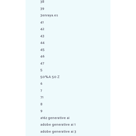
38
39
3enraya.es
41
42
43
44
45
46
47
5
50%A 50 Z
6
7
71
8
9
a16z generative ai
adobe generative ai 1
adobe generative ai 3