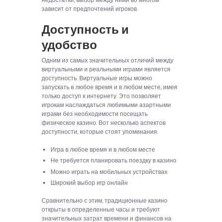
недостатки, выбор между ними во многом
зависит от предпочтений игроков.
Доступность и
удобство
Одним из самых значительных отличий между
виртуальными и реальными играми является
доступность. Виртуальные игры можно
запускать в любое время и в любом месте, имея
только доступ к интернету. Это позволяет
игрокам наслаждаться любимыми азартными
играми без необходимости посещать
физическое казино. Вот несколько аспектов
доступности, которые стоят упоминания:
Игра в любое время и в любом месте
Не требуется планировать поездку в казино
Можно играть на мобильных устройствах
Широкий выбор игр онлайн
Сравнительно с этим, традиционные казино
открыты в определенные часы и требуют
значительных затрат времени и финансов на