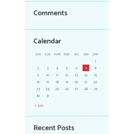
Comments
Calendar
DIM
LUN
MAR
MER
JEU
VEN
SAM
1
2
3
4
5
6
7
8
9
10
11
12
13
14
15
16
17
18
19
20
21
22
23
24
25
26
27
28
29
30
31
Juin
Recent Posts