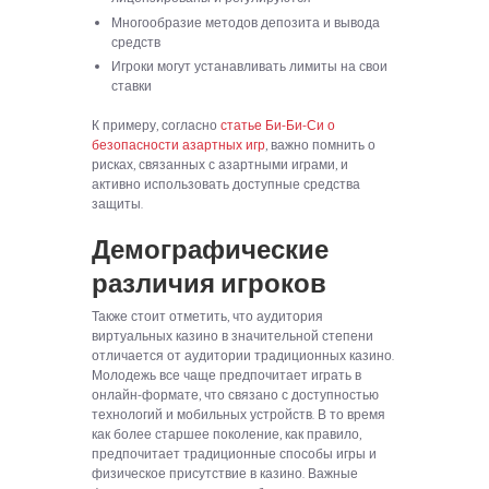
Многообразие методов депозита и вывода
средств
Игроки могут устанавливать лимиты на свои
ставки
К примеру, согласно
статье Би-Би-Си о
безопасности азартных игр
, важно помнить о
рисках, связанных с азартными играми, и
активно использовать доступные средства
защиты.
Демографические
различия игроков
Также стоит отметить, что аудитория
виртуальных казино в значительной степени
отличается от аудитории традиционных казино.
Молодежь все чаще предпочитает играть в
онлайн-формате, что связано с доступностью
технологий и мобильных устройств. В то время
как более старшее поколение, как правило,
предпочитает традиционные способы игры и
физическое присутствие в казино. Важные