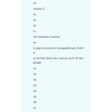
10
1000A Z
14
15
16
17
181-Spinbara Casino
19
2_app.voxcasino.voxapp&hl=pl_1000
0
2) 157190 links Mix Casino (4-IT-JP-NL)
DONE
22
23
24
26
34
35
36
37