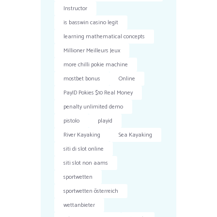
Instructor
is basswin casino legit
learning mathematical concepts
Millioner Meilleurs Jeux
more chilli pokie machine
mostbet bonus
Online
PayID Pokies $10 Real Money
penalty unlimited demo
pistolo
playid
River Kayaking
Sea Kayaking
siti di slot online
siti slot non aams
sportwetten
sportwetten österreich
wettanbieter