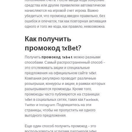
пополнении счета. После ввода кода бонусные
средства или другие привилегии автоматически
начисляются на игровой счет игрока. Важно
убедиться, что промокод введен правильно, без
ошибок и опечаток, так как повторная активация
одного и того же кода, как правило, невозможна.
Как получить
промокод 1xBet?
Получить
промокод 1xbet
можно разными
способами. Самый распространенный способ –
это отслеживать акции и специальные
предложения на официальном сайте 1xBet.
Компания регулярно проводит различные
розыгрыши, конкурсы и акции, в рамках которых
разыгрываются промокоды. Кроме того,
промокоды часто публикуются на страницах
1xBet в социальных сетях, таких как Facebook,
Twitter и Instagram. Подпишитесь на эти
страницы, чтобы не пропустить ни одного
выгодного предложения.
Еще один способ получить промокод – это
воспользоваться услугами партнеров 1xBet.