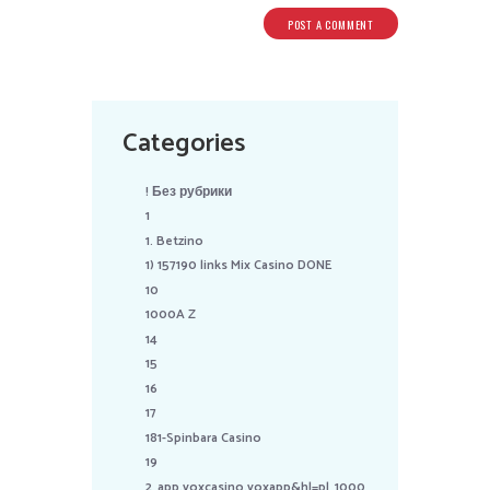
Categories
! Без рубрики
1
1. Betzino
1) 157190 links Mix Casino DONE
10
1000A Z
14
15
16
17
181-Spinbara Casino
19
2_app.voxcasino.voxapp&hl=pl_1000