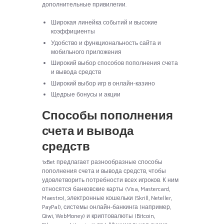
дополнительные привилегии.
Широкая линейка событий и высокие
коэффициенты
Удобство и функциональность сайта и
мобильного приложения
Широкий выбор способов пополнения счета
и вывода средств
Широкий выбор игр в онлайн-казино
Щедрые бонусы и акции
Способы пополнения
счета и вывода
средств
1xBet предлагает разнообразные способы
пополнения счета и вывода средств, чтобы
удовлетворить потребности всех игроков. К ним
относятся банковские карты (Visa, Mastercard,
Maestro), электронные кошельки (Skrill, Neteller,
PayPal), системы онлайн-банкинга (например,
Qiwi, WebMoney) и криптовалюты (Bitcoin,