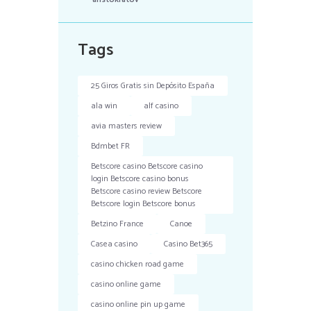
Tags
25 Giros Gratis sin Depósito España
ala win
alf casino
avia masters review
Bdmbet FR
Betscore casino Betscore casino
login Betscore casino bonus
Betscore casino review Betscore
Betscore login Betscore bonus
Betzino France
Canoe
Casea casino
Casino Bet365
casino chicken road game
casino online game
casino online pin up game