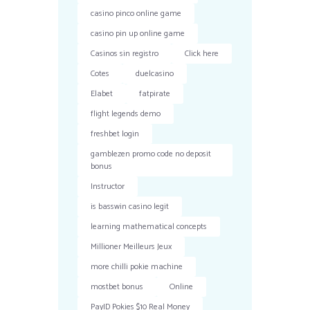
casino pinco online game
casino pin up online game
Casinos sin registro
Click here
Cotes
duelcasino
Elabet
fatpirate
flight legends demo
freshbet login
gamblezen promo code no deposit
bonus
Instructor
is basswin casino legit
learning mathematical concepts
Millioner Meilleurs Jeux
more chilli pokie machine
mostbet bonus
Online
PayID Pokies $10 Real Money