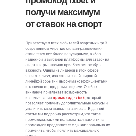
промокод 1xbet и
получи максимум
от ставок на спорт
Приветствуем всех любителей азартных игр! В
современном мире, где онлайн-развлечения
становятся все более популярными, выбор
надежной и выгодной платформы для ставок на
спорт и игры в казино приобретает особую
важность. Одним из лидеров в этой сфере
является 1xBet, известная своей широкой
линейкой событий, высокими коэффициентами
и, конечно же, щедрыми акциями. Особое
внимание привлекает возможность
использования
промокод 1xbet
, который
позволяет получить дополнительные бонусы и
увеличить свои шансы на выигрыш. В данной
статье мы подробно рассмотрим, что такое
промокоды, как ими пользоваться, какие типы
промокодов предлагает 1xBet, и как правильно их
применять, чтобы получить максимальную