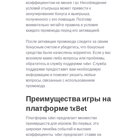
коэффициентом не менее 1.50. Несоблюдение
условий отыгрыша может привести к
аннулированию бонуса и выигрыша,
полученного с его помощью. Поэтому
внимательно читайте правила и условия
каждого промокода перед его активацией.
После активации промокода следите за своим
бонусным счетом и убедитесь, что бонусные
средства были начислены корректно. Если у вас
возникли какие-либо вопросы или проблемы,
обратитесь в службу поддержки 1xBet. Служба
поддержки предоставит вам необходимую
информацию и поможет решить любые
вопросы, связанные с использованием
промокода.
Преимущества игры на
платформе 1xBet
Платформа 1xBet предлагает множество
преимуществ для игроков. Во-первых, это
широкая линейка событий и высокие
коэффициенты. 1xBet предлагает ставки на