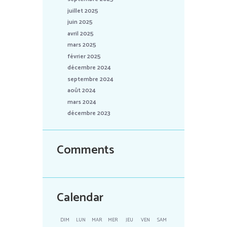
juillet 2025
juin 2025
avril 2025
mars 2025
février 2025
décembre 2024
septembre 2024
août 2024
mars 2024
décembre 2023
Comments
Calendar
DIM
LUN
MAR
MER
JEU
VEN
SAM