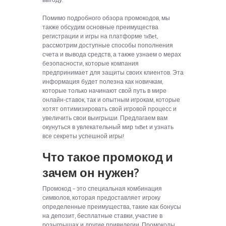
выгоду.
Помимо подробного обзора промокодов, мы
также обсудим основные преимущества
регистрации и игры на платформе 1xBet,
рассмотрим доступные способы пополнения
счета и вывода средств, а также узнаем о мерах
безопасности, которые компания
предпринимает для защиты своих клиентов. Эта
информация будет полезна как новичкам,
которые только начинают свой путь в мире
онлайн-ставок, так и опытным игрокам, которые
хотят оптимизировать свой игровой процесс и
увеличить свои выигрыши. Предлагаем вам
окунуться в увлекательный мир 1xBet и узнать
все секреты успешной игры!
Что такое промокод и
зачем он нужен?
Промокод – это специальная комбинация
символов, которая предоставляет игроку
определенные преимущества, такие как бонусы
на депозит, бесплатные ставки, участие в
розыгрышах и другие привилегии. Промокоды