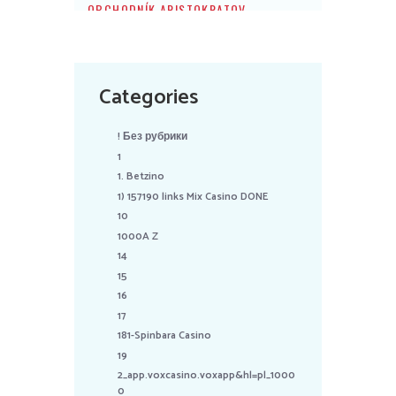
OBCHODNÍK ARISTOKRATOV
Categories
! Без рубрики
1
1. Betzino
1) 157190 links Mix Casino DONE
10
1000A Z
14
15
16
17
181-Spinbara Casino
19
2_app.voxcasino.voxapp&hl=pl_1000
0