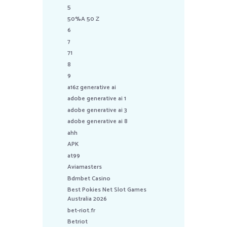
5
50%A 50 Z
6
7
71
8
9
a16z generative ai
adobe generative ai 1
adobe generative ai 3
adobe generative ai 8
ahh
APK
at99
Aviamasters
Bdmbet Casino
Best Pokies Net Slot Games
Australia 2026
bet-riot.fr
Betriot