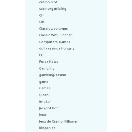
casino-slot
casino/gambling
CH
CIB
Classic 2 columns
Classic With Sidebar
Computers, Games
dolly casinos Hungary
EC
Forex News
Gambling
gambling/casino
game
Games
Giochi
imtri.cl
Jackpot bob
Jeux
Jeux de Casino Millioner
klippan.es