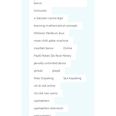
bonus
Instructor
is basswin casino legit
learning mathematical concepts
Millioner Meilleurs Jeux
more chilli pokie machine
mostbet bonus
Online
PayID Pokies $10 Real Money
penalty unlimited demo
pistolo
playid
River Kayaking
Sea Kayaking
siti di slot online
siti slot non aams
sportwetten
sportwetten österreich
wettanbieter