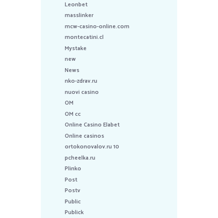
Leonbet
masslinker
mcw-casino-online.com
montecatini.cl
Mystake
new
News
nko-zdrav.ru
nuovi casino
OM
OM cc
Online Casino Elabet
Online casinos
ortokonovalov.ru 10
pcheelka.ru
Plinko
Post
Postv
Public
Publick