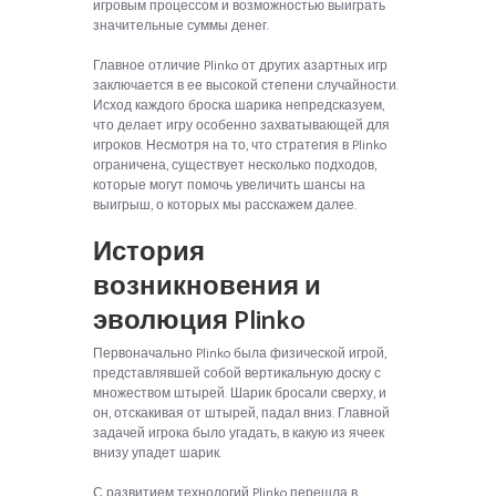
игровым процессом и возможностью выиграть
значительные суммы денег.
Главное отличие Plinko от других азартных игр
заключается в ее высокой степени случайности.
Исход каждого броска шарика непредсказуем,
что делает игру особенно захватывающей для
игроков. Несмотря на то, что стратегия в Plinko
ограничена, существует несколько подходов,
которые могут помочь увеличить шансы на
выигрыш, о которых мы расскажем далее.
История
возникновения и
эволюция Plinko
Первоначально Plinko была физической игрой,
представлявшей собой вертикальную доску с
множеством штырей. Шарик бросали сверху, и
он, отскакивая от штырей, падал вниз. Главной
задачей игрока было угадать, в какую из ячеек
внизу упадет шарик.
С развитием технологий Plinko перешла в