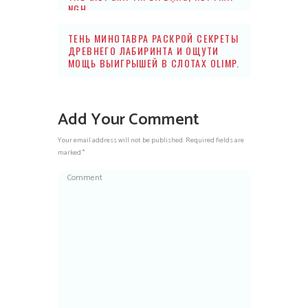
NGH
ТЕНЬ МИНОТАВРА РАСКРОЙ СЕКРЕТЫ
ДРЕВНЕГО ЛАБИРИНТА И ОЩУТИ
МОЩЬ ВЫИГРЫШЕЙ В СЛОТАХ OLIMP.
Add Your Comment
Your email address will not be published. Required fields are
marked *