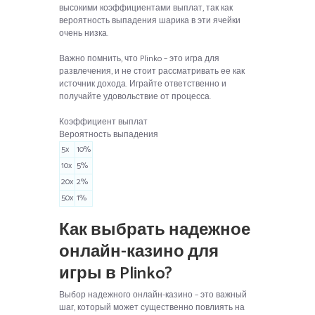
высокими коэффициентами выплат, так как
вероятность выпадения шарика в эти ячейки
очень низка.
Важно помнить, что Plinko – это игра для
развлечения, и не стоит рассматривать ее как
источник дохода. Играйте ответственно и
получайте удовольствие от процесса.
Коэффициент выплат
Вероятность выпадения
5x
10%
10x
5%
20x
2%
50x
1%
Как выбрать надежное
онлайн-казино для
игры в Plinko?
Выбор надежного онлайн-казино – это важный
шаг, который может существенно повлиять на