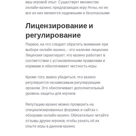
ваш игровой опыт. Существует множество
онлайн-казино, предлагающих игру Plinko, но не
все из них являются надежными и безопасными.
Лицензирование и
регулирование
Первое, на что следует обратить внимание при
выборе онлайн-казино, – это наличие лицензии.
Лицензия гарантирует, что казино работает в
соответствии с установленными правилами и
нормами и обеспечивает честность игры.
Кроме того, важно убедиться, что казино
регулируется независимым регулирующим
органом. Это обеспечивает дополнительный
уровень защиты для игроков.
Репутацию казино можно проверить на
специализированных форумах и сайтах с
обзорами онлайн-казино. Обязательно читайте
отзывы других игроков, чтобы узнать об их
опыте игры в данном казино.