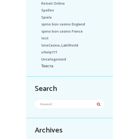
Retrait Online
Spellen
Spiele
spino bon casino England
spino bon casino France
test
tmeCasino_LakiWorld
ufavip777
Uncategorized
Текста
Search
Archives