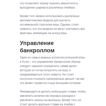
что позволяет игроку оценить вероятность
выпадения шарика в различных ячейках.
Кроме того, можно использовать различные
математические модели для расчета
оптимальной стратегии игры. Однако, стоит
помнить, что эти модели не могут учитывать все
факторы, влияющие на исход игры.
Управление
банкроллом
Один из самых важных аспектов успешной игры
в Plinko – это управление банкроллом. Игроку
следует заранее определить сумму денег,
которую он готов потратить на игру, и
придерживаться этого лимита. Не стоит
пытаться отыграть проигранные деньги, так как
это может привести к еще большим потерям.
Рекомендуется делать небольшие ставки, чтобы
увеличить количество игровых раундов и
увеличить шансы на выигрыш. Кроме того, не
стоит делать крупные ставки на ячейки с