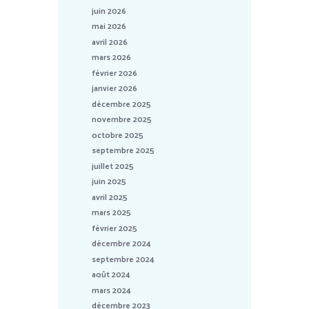
juin 2026
mai 2026
avril 2026
mars 2026
février 2026
janvier 2026
décembre 2025
novembre 2025
octobre 2025
septembre 2025
juillet 2025
juin 2025
avril 2025
mars 2025
février 2025
décembre 2024
septembre 2024
août 2024
mars 2024
décembre 2023