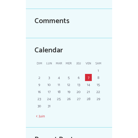
Comments
Calendar
DIM
LUN
MAR
MER
JEU
VEN
SAM
1
2
3
4
5
6
7
8
9
10
11
12
13
14
15
16
17
18
19
20
21
22
23
24
25
26
27
28
29
30
31
Juin