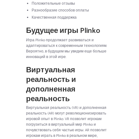
Положительные отзывы
Разнообразие способов оплаты
Качественная поддержка
Будущее игры Plinko
Игра Plinko продолжает развиваться и
адаптироваться к современным технологиям.
Вероятно, в будущем мы увидим еще больше
инноваций в этой игре.
Виртуальная
реальность и
дополненная
реальность
Виртуальная реальность (VR) и дополненная
реальность (AR) могут революционизировать
игровой опыт в Plinko. VR позволит игрокам
погрузиться в виртуальный мир Plinko и
почувствовать себя частью игры. AR позволит
игрокам играть в Plinko в реальном мире,