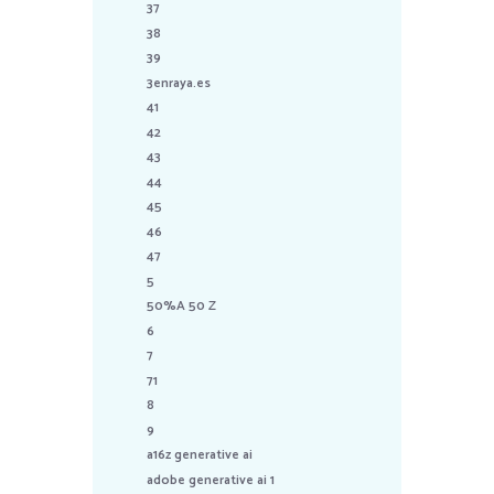
37
38
39
3enraya.es
41
42
43
44
45
46
47
5
50%A 50 Z
6
7
71
8
9
a16z generative ai
adobe generative ai 1