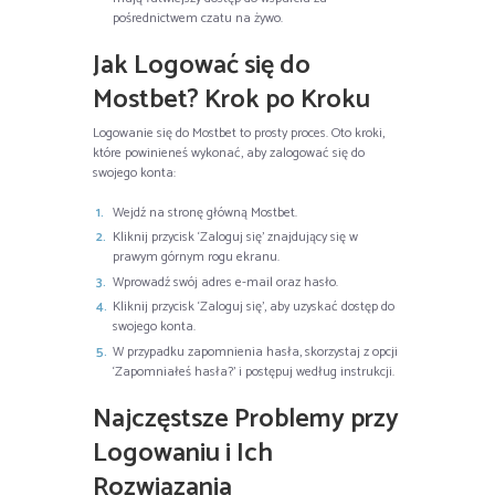
pośrednictwem czatu na żywo.
Jak Logować się do
Mostbet? Krok po Kroku
Logowanie się do Mostbet to prosty proces. Oto kroki,
które powinieneś wykonać, aby zalogować się do
swojego konta:
Wejdź na stronę główną Mostbet.
Kliknij przycisk ‘Zaloguj się’ znajdujący się w
prawym górnym rogu ekranu.
Wprowadź swój adres e-mail oraz hasło.
Kliknij przycisk ‘Zaloguj się’, aby uzyskać dostęp do
swojego konta.
W przypadku zapomnienia hasła, skorzystaj z opcji
‘Zapomniałeś hasła?’ i postępuj według instrukcji.
Najczęstsze Problemy przy
Logowaniu i Ich
Rozwiązania