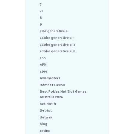
7
71
8
9
a16z generative ai
adobe generative ai 1
adobe generative ai 3
adobe generative ai 8
ahh
APK
at99
Aviamasters
Bdmbet Casino
Best Pokies Net Slot Games
Australia 2026
bet-riot.fr
Betriot
Betway
blog
casino