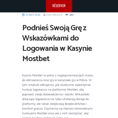
RÉSERVER
21 April 2026
Louis Bedard
250
Podnieś Swoją Grę z
Wskazówkami do
Logowania w Kasynie
Mostbet
Kazino Mostbet to jedno z najpopularniejszych miejsc
do obstawiania oraz gry w kasynowe gry w Polsce. W
tym artykule odkryjemy, jak skutecznie wykorzystać
funkcje logowania na platformie Mostbet, aby
poprawić swoje doświadczenia i wyniki. Wskazówki
dotyczące logowania nie tylko ułatwiają dostęp do
platformy, ale także zwiększają bezpieczeństwo i
komfort gracza. Zajmiemy się również różnorodnymi
funkcjami Mostbet oraz jak z nich skorzystać, aby