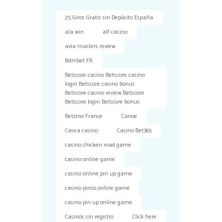
25 Giros Gratis sin Depósito España
ala win
alf casino
avia masters review
Bdmbet FR
Betscore casino Betscore casino
login Betscore casino bonus
Betscore casino review Betscore
Betscore login Betscore bonus
Betzino France
Canoe
Casea casino
Casino Bet365
casino chicken road game
casino online game
casino online pin up game
casino pinco online game
casino pin up online game
Casinos sin registro
Click here