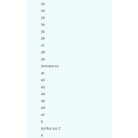
23
24
26
34
35
36
37
38
39
3enraya.es
41
42
43
44
45
46
47
5
50%A 50 Z
6