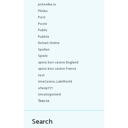
pcheelka.ru
Plinko
Post
Postv
Public
Publick
Retrait Online
Spellen
Spiele
spino bon casino England
spino bon casino France
test
tmeCasino_LakiWorld
ufavip777
Uncategorized
Текста
Search