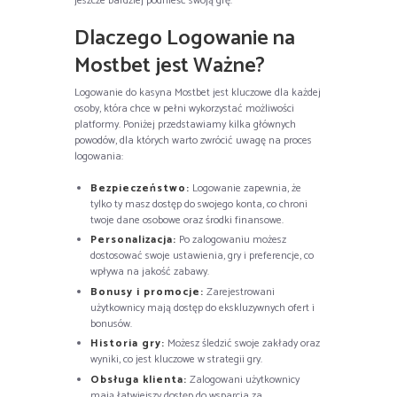
jeszcze bardziej podnieść swoją grę.
Dlaczego Logowanie na
Mostbet jest Ważne?
Logowanie do kasyna Mostbet jest kluczowe dla każdej
osoby, która chce w pełni wykorzystać możliwości
platformy. Poniżej przedstawiamy kilka głównych
powodów, dla których warto zwrócić uwagę na proces
logowania:
Bezpieczeństwo:
Logowanie zapewnia, że
tylko ty masz dostęp do swojego konta, co chroni
twoje dane osobowe oraz środki finansowe.
Personalizacja:
Po zalogowaniu możesz
dostosować swoje ustawienia, gry i preferencje, co
wpływa na jakość zabawy.
Bonusy i promocje:
Zarejestrowani
użytkownicy mają dostęp do ekskluzywnych ofert i
bonusów.
Historia gry:
Możesz śledzić swoje zakłady oraz
wyniki, co jest kluczowe w strategii gry.
Obsługa klienta:
Zalogowani użytkownicy
mają łatwiejszy dostęp do wsparcia za