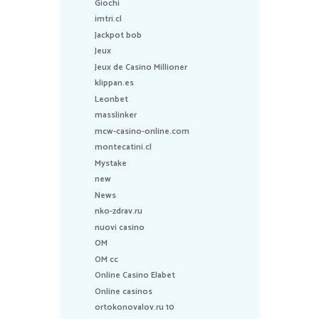
Giochi
imtri.cl
Jackpot bob
Jeux
Jeux de Casino Millioner
klippan.es
Leonbet
masslinker
mcw-casino-online.com
montecatini.cl
Mystake
new
News
nko-zdrav.ru
nuovi casino
OM
OM cc
Online Casino Elabet
Online casinos
ortokonovalov.ru 10