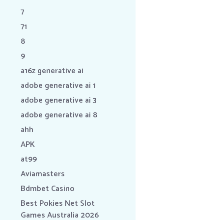
7
71
8
9
a16z generative ai
adobe generative ai 1
adobe generative ai 3
adobe generative ai 8
ahh
APK
at99
Aviamasters
Bdmbet Casino
Best Pokies Net Slot
Games Australia 2026