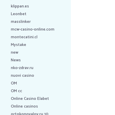
klippan.es
Leonbet
masslinker
mcw-casino-online.com
montecatini.cl
Mystake
new
News
nko-zdrav.ru
nuovi casino
OM
OM cc
Online Casino Elabet
Online casinos
ortokonovalov.ru 10