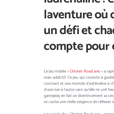
laventure où 
un défi et ch
compte pour dé
Le jeu mobile «
Chicken Road avis
» a rap
mais addictif. Ce jeu, qui consiste à guid
constant et une montée d’adrénaline à chaqu
d’une rive à l’autre sans qu’elle ne soit he
gameplay en fait un divertissement access
se cache une réelle exigence de réflexes e