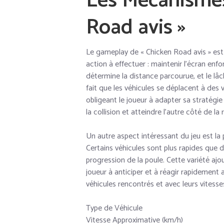
Les Mécanismes
Road avis »
Le gameplay de « Chicken Road avis » est 
action à effectuer : maintenir l’écran enfo
détermine la distance parcourue, et le lâch
fait que les véhicules se déplacent à des v
obligeant le joueur à adapter sa stratégie
la collision et atteindre l’autre côté de la 
Un autre aspect intéressant du jeu est la 
Certains véhicules sont plus rapides que d
progression de la poule. Cette variété aj
joueur à anticiper et à réagir rapidement
véhicules rencontrés et avec leurs vitesse
Type de Véhicule
Vitesse Approximative (km/h)