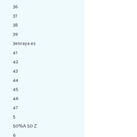
36
37
38
39
3enraya.es
41
42
43
44
45
46
47
5
50%A 50 Z
6