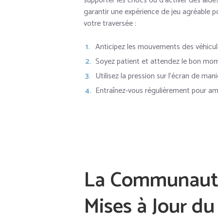
supporter les chocs ou d’activer des aides 
garantir une expérience de jeu agréable po
votre traversée :
Anticipez les mouvements des véhicul
Soyez patient et attendez le bon mom
Utilisez la pression sur l’écran de man
Entraînez-vous régulièrement pour amé
La Communauté 
Mises à Jour du