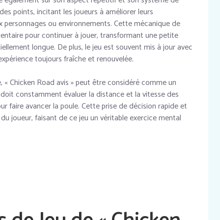
e également sur son aspect répétitif et son système de
es points, incitant les joueurs à améliorer leurs
x personnages ou environnements. Cette mécanique de
ntaire pour continuer à jouer, transformant une petite
iellement longue. De plus, le jeu est souvent mis à jour avec
xpérience toujours fraîche et renouvelée.
e, « Chicken Road avis » peut être considéré comme un
r doit constamment évaluer la distance et la vitesse des
r faire avancer la poule. Cette prise de décision rapide et
 du joueur, faisant de ce jeu un véritable exercice mental