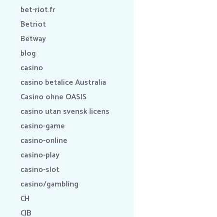
bet-riot.fr
Betriot
Betway
blog
casino
casino betalice Australia
Casino ohne OASIS
casino utan svensk licens
casino-game
casino-online
casino-play
casino-slot
casino/gambling
CH
CIB