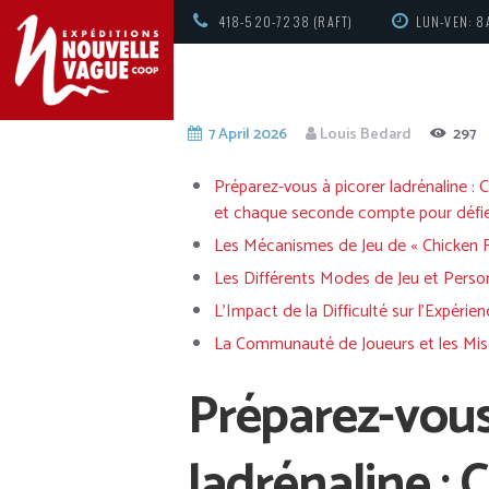
418-520-7238 (RAFT)
LUN-VEN: 8
7 April 2026
Louis Bedard
297
Préparez-vous à picorer ladrénaline : 
et chaque seconde compte pour défier 
Les Mécanismes de Jeu de « Chicken R
Les Différents Modes de Jeu et Perso
L’Impact de la Difficulté sur l’Expérie
La Communauté de Joueurs et les Mise
Préparez-vous
ladrénaline : 