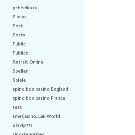
pcheelka.ru
Plinko
Post
Postv
Public
Publick
Retrait Online
Spellen
Spiele
spino bon casino England
spino bon casino France
test
tmeCasino_LakiWorld
ufavip777
Uncategorized