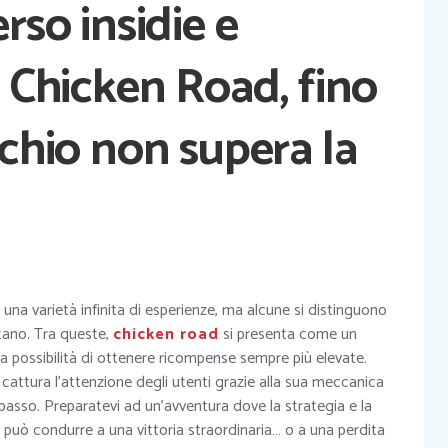
rso insidie e
: Chicken Road, fino
schio non supera la
 una varietà infinita di esperienze, ma alcune si distinguono
citano. Tra queste,
chicken road
si presenta come un
la possibilità di ottenere ricompense sempre più elevate.
attura l’attenzione degli utenti grazie alla sua meccanica
 passo. Preparatevi ad un’avventura dove la strategia e la
 può condurre a una vittoria straordinaria… o a una perdita