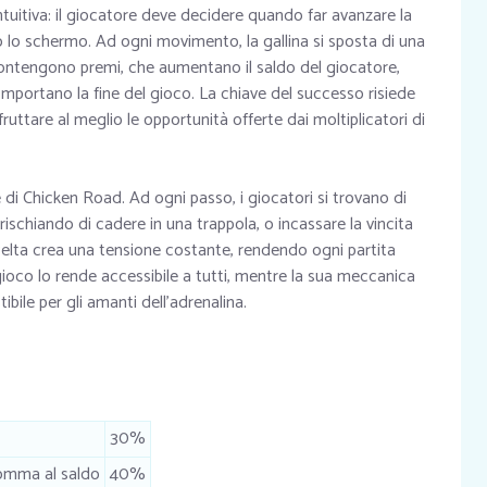
uitiva: il giocatore deve decidere quando far avanzare la
 lo schermo. Ad ogni movimento, la gallina si sposta di una
 contengono premi, che aumentano il saldo del giocatore,
portano la fine del gioco. La chiave del successo risiede
sfruttare al meglio le opportunità offerte dai moltiplicatori di
i Chicken Road. Ad ogni passo, i giocatori si trovano di
rischiando di cadere in una trappola, o incassare la vincita
celta crea una tensione costante, rendendo ogni partita
ioco lo rende accessibile a tutti, mentre la sua meccanica
bile per gli amanti dell’adrenalina.
30%
omma al saldo
40%