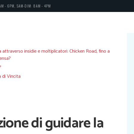
AM - 6PM, SAM-DIM: 8AM - 4PM
 attraverso insidie e moltiplicatori: Chicken Road, fino a
pensa?
?
 di Vincita
ione di guidare la