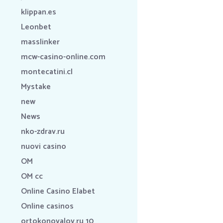
klippan.es
Leonbet
masslinker
mcw-casino-online.com
montecatini.cl
Mystake
new
News
nko-zdrav.ru
nuovi casino
OM
OM cc
Online Casino Elabet
Online casinos
ortokonovalov.ru 10