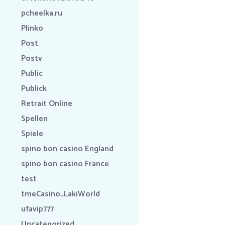
pcheelka.ru
Plinko
Post
Postv
Public
Publick
Retrait Online
Spellen
Spiele
spino bon casino England
spino bon casino France
test
tmeCasino_LakiWorld
ufavip777
Uncategorized