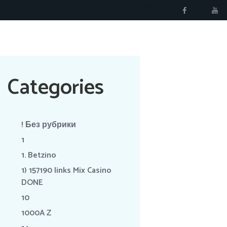
RÉSERVER
Categories
! Без рубрики
1
1. Betzino
1) 157190 links Mix Casino
DONE
10
1000A Z