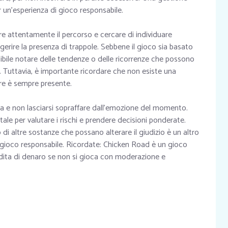
 un’esperienza di gioco responsabile.
are attentamente il percorso e cercare di individuare
erire la presenza di trappole. Sebbene il gioco sia basato
sibile notare delle tendenze o delle ricorrenze che possono
. Tuttavia, è importante ricordare che non esiste una
dere è sempre presente.
a e non lasciarsi sopraffare dall’emozione del momento.
le per valutare i rischi e prendere decisioni ponderate.
o di altre sostanze che possano alterare il giudizio è un altro
 gioco responsabile. Ricordate: Chicken Road è un gioco
rdita di denaro se non si gioca con moderazione e