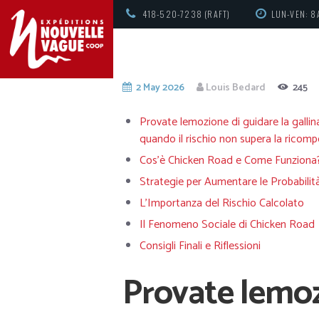
418-520-7238 (RAFT)
LUN-VEN: 8
2 May 2026
Louis Bedard
245
Provate lemozione di guidare la gallina
quando il rischio non supera la ricom
Cos’è Chicken Road e Come Funziona
Strategie per Aumentare le Probabilità
L’Importanza del Rischio Calcolato
Il Fenomeno Sociale di Chicken Road
Consigli Finali e Riflessioni
Provate lemoz