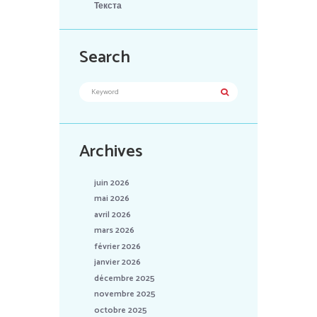
Текста
Search
Archives
juin 2026
mai 2026
avril 2026
mars 2026
février 2026
janvier 2026
décembre 2025
novembre 2025
octobre 2025