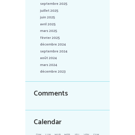
septembre 2025
juillet 2025
juin 2025
avril 2025
mars 2025
février 2025
décembre 2024
septembre 2024
août 2024
mars 2024
décembre 2023
Comments
Calendar