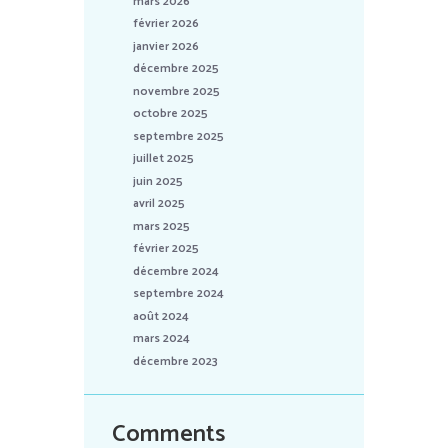
mars 2026
février 2026
janvier 2026
décembre 2025
novembre 2025
octobre 2025
septembre 2025
juillet 2025
juin 2025
avril 2025
mars 2025
février 2025
décembre 2024
septembre 2024
août 2024
mars 2024
décembre 2023
Comments