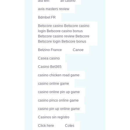
ala win
alf casino
avia masters review
Bdmbet FR
Betscore casino Betscore casino
login Betscore casino bonus
Betscore casino review Betscore
Betscore login Betscore bonus
Betzino France
Canoe
Casea casino
Casino Bet365
casino chicken road game
casino online game
casino online pin up game
casino pinco online game
casino pin up online game
Casinos sin registro
Click here
Cotes