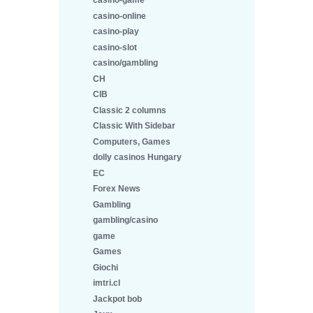
casino-game
casino-online
casino-play
casino-slot
casino/gambling
CH
CIB
Classic 2 columns
Classic With Sidebar
Computers, Games
dolly casinos Hungary
EC
Forex News
Gambling
gambling/casino
game
Games
Giochi
imtri.cl
Jackpot bob