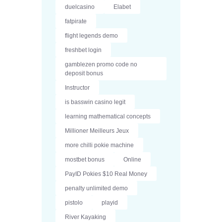
duelcasino
Elabet
fatpirate
flight legends demo
freshbet login
gamblezen promo code no
deposit bonus
Instructor
is basswin casino legit
learning mathematical concepts
Millioner Meilleurs Jeux
more chilli pokie machine
mostbet bonus
Online
PayID Pokies $10 Real Money
penalty unlimited demo
pistolo
playid
River Kayaking