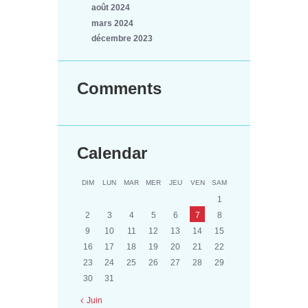
août 2024
mars 2024
décembre 2023
Comments
Calendar
DIM
LUN
MAR
MER
JEU
VEN
SAM
1
2
3
4
5
6
7
8
9
10
11
12
13
14
15
16
17
18
19
20
21
22
23
24
25
26
27
28
29
30
31
Juin