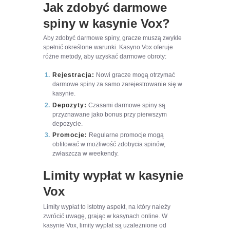
Jak zdobyć darmowe
spiny w kasynie Vox?
Aby zdobyć darmowe spiny, gracze muszą zwykle
spełnić określone warunki. Kasyno Vox oferuje
różne metody, aby uzyskać darmowe obroty:
Rejestracja:
Nowi gracze mogą otrzymać
darmowe spiny za samo zarejestrowanie się w
kasynie.
Depozyty:
Czasami darmowe spiny są
przyznawane jako bonus przy pierwszym
depozycie.
Promocje:
Regularne promocje mogą
obfitować w możliwość zdobycia spinów,
zwłaszcza w weekendy.
Limity wypłat w kasynie
Vox
Limity wypłat to istotny aspekt, na który należy
zwrócić uwagę, grając w kasynach online. W
kasynie Vox, limity wypłat są uzależnione od