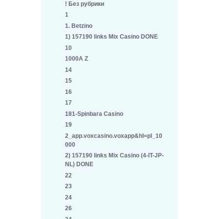
! Без рубрики
1
1. Betzino
1) 157190 links Mix Casino DONE
10
1000A Z
14
15
16
17
181-Spinbara Casino
19
2_app.voxcasino.voxapp&hl=pl_10
000
2) 157190 links Mix Casino (4-IT-JP-
NL) DONE
22
23
24
26