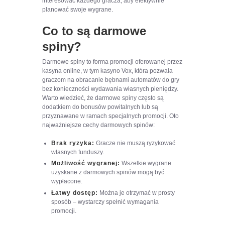
interesować każdego gracza, aby efektywnie
planować swoje wygrane.
Co to są darmowe
spiny?
Darmowe spiny to forma promocji oferowanej przez
kasyna online, w tym kasyno Vox, która pozwala
graczom na obracanie bębnami automatów do gry
bez konieczności wydawania własnych pieniędzy.
Warto wiedzieć, że darmowe spiny często są
dodatkiem do bonusów powitalnych lub są
przyznawane w ramach specjalnych promocji. Oto
najważniejsze cechy darmowych spinów:
Brak ryzyka:
Gracze nie muszą ryzykować
własnych funduszy.
Możliwość wygranej:
Wszelkie wygrane
uzyskane z darmowych spinów mogą być
wypłacone.
Łatwy dostęp:
Można je otrzymać w prosty
sposób – wystarczy spełnić wymagania
promocji.