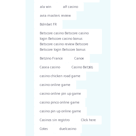
ala win
alf casino
avia masters review
Bdmbet FR
Betscore casino Betscore casino
login Betscore casino bonus
Betscore casino review Betscore
Betscore login Betscore bonus
Betzino France
Canoe
Casea casino
Casino Bet365
casino chicken road game
casino online game
casino online pin up game
casino pinco online game
casino pin up online game
Casinos sin registro
Click here
Cotes
duelcasino