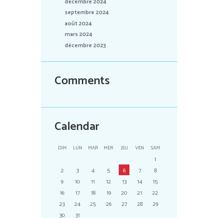
décembre 2024
septembre 2024
août 2024
mars 2024
décembre 2023
Comments
Calendar
DIM
LUN
MAR
MER
JEU
VEN
SAM
1
2
3
4
5
6
7
8
9
10
11
12
13
14
15
16
17
18
19
20
21
22
23
24
25
26
27
28
29
30
31