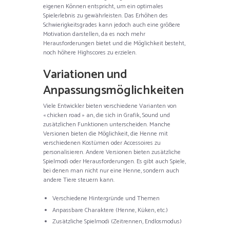
eigenen Können entspricht, um ein optimales
Spielerlebnis zu gewährleisten. Das Erhöhen des
Schwierigkeitsgrades kann jedoch auch eine größere
Motivation darstellen, da es noch mehr
Herausforderungen bietet und die Möglichkeit besteht,
noch höhere Highscores zu erzielen.
Variationen und
Anpassungsmöglichkeiten
Viele Entwickler bieten verschiedene Varianten von
« chicken road » an, die sich in Grafik, Sound und
zusätzlichen Funktionen unterscheiden. Manche
Versionen bieten die Möglichkeit, die Henne mit
verschiedenen Kostümen oder Accessoires zu
personalisieren. Andere Versionen bieten zusätzliche
Spielmodi oder Herausforderungen. Es gibt auch Spiele,
bei denen man nicht nur eine Henne, sondern auch
andere Tiere steuern kann.
Verschiedene Hintergründe und Themen
Anpassbare Charaktere (Henne, Küken, etc.)
Zusätzliche Spielmodi (Zeitrennen, Endlosmodus)