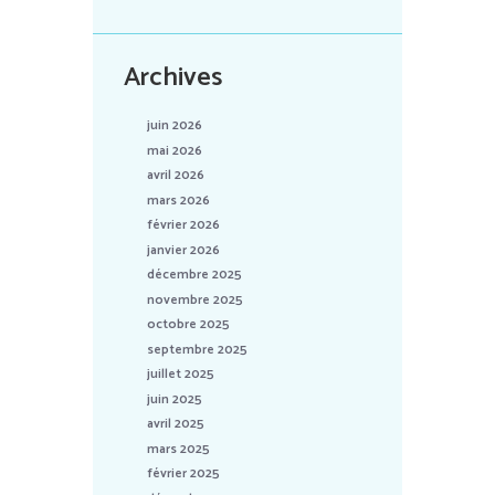
Archives
juin 2026
mai 2026
avril 2026
mars 2026
février 2026
janvier 2026
décembre 2025
novembre 2025
octobre 2025
septembre 2025
juillet 2025
juin 2025
avril 2025
mars 2025
février 2025