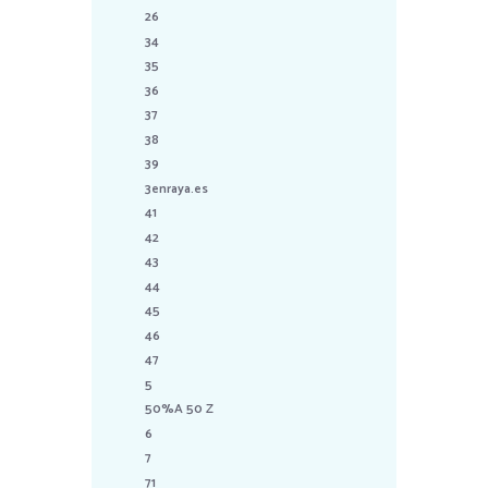
26
34
35
36
37
38
39
3enraya.es
41
42
43
44
45
46
47
5
50%A 50 Z
6
7
71