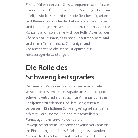
Ein zu frühes oder zu spätes Überqueren kann fatale
Folgen haben. Übung macht den Meister: Je öfter man
spielt, desto besser lernt man, die Geschwindigkeiten
und Bewegungsmuster der Fahrzeuge einzuschätzen
und die richtigen Entscheidungen zu treffen. Auch die
Konzentration spielt eine wichtige Rolle. Ablenkungen
können dazu führen, dass man unaufmerksam wird
und einen Fehler macht. Ein ruhiger und
konzentrierter Spielzustand ist optimal für
herausragende Leistungen.
Die Rolle des
Schwierigkeitsgrades
Die meisten Versionen von « chicken road » bieten
verschiedene Schwierigkeitsgrade an. Ein niedrigerer
Schwierigkeitsgrad eignet sich für Anfänger, um das
Spielprinzip zu erlernen und ihre Fähigkeiten zu
verbessern. Ein höherer Schwierigkeitsgrad stellt eine
größere Herausforderung dar, mit schnelleren
Fahrzeugen und unvorhersehbareren
Bewegungsmustern. Der Schwierigkeitsgrad kann oft
im Einstellungsmenü des Spiels angepasst werden.
Man sollte den Schwierigkeitsgrad wählen, der dem