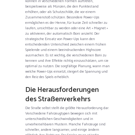
können in verschiedenen Formen auftreten,
beispielsweise als Münzen, die den Punktestand
erhöhen, oder als Schutzschilde, die vor einem
Zusammenstoß schützen. Besondere Power-Ups
ermöglichen es der Henne, für kurze Zeit schneller zu
laufen, unsichtbar zu werden oder eine Art « Magnet »
zu aktivieren, der automatisch Boni anzieht. Der
strategische Einsatz von Power-Ups kann den
entscheidenden Unterschied zwischen einem frühen
Spielende und einem beeindruckenden Highscore
ausmachen. Es ist wichtig, die verschiedenen Boni zu
kennen und ihre Effekte richtig einzuschätzen, um sie
optimal zu nutzen. Die sorgfältige Planung, wann man
welche Power-Ups einsetzt, steigert die Spannung und
den Reiz des Spiels erheblich.
Die Herausforderungen
des Straßenverkehrs
Die Straße selbst stellt die größte Herausforderung dar.
Verschiedene Fahrzeugtypen bewegen sich mit
unterschiedlichen Geschwindigkeiten und in
unvorhersehbaren Mustern. Manche Fahrzeuge sind
schneller, andere langsamer, und einige ändern