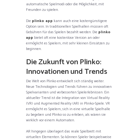
automatische Spielmodi oder die Möglichkeit, mit
Freunden zu spielen.
Die
plinko app
kann auch eine kostengünstigere
Option sein. In traditionellen Spielhallen müssen oft
Gebühren für das Spielen bezahlt werden. Die
plinko
app
bietet oft eine kostenlose Version an oder
ermöglicht es Spielern, mit sehr kleinen Einsätzen zu
beginnen.
Die Zukunft von Plinko:
Innovationen und Trends
Die Welt von Plinko entwickelt sich ständig weiter.
Neue Technologien und Trends führen zu innovativen
Spielvarianten und verbesserten Spielerlebnissen. Ein
aktueller Trend ist die Integration von Virtual Reality
(VR) und Augmented Reality (AR) in Plinko-Spiele. VR
ermöglicht es Spielern, sich in eine virtuelle Spielhalle
zu begeben und Plinko so zu erleben, als wären sie
wirklich vor einem Automaten.
AR hingegen überlagert das reale Spielbrett mit
virtuellen Elementen. So können Spieler beispielsweise