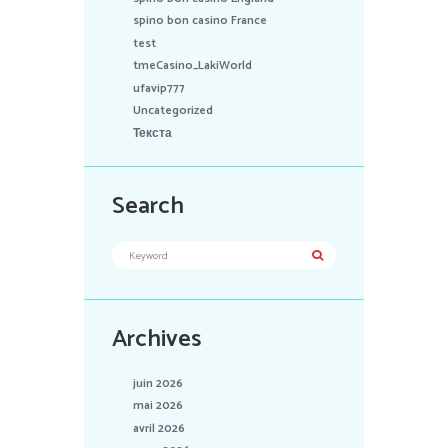
spino bon casino France
test
tmeCasino_LakiWorld
ufavip777
Uncategorized
Текста
Search
Archives
juin 2026
mai 2026
avril 2026