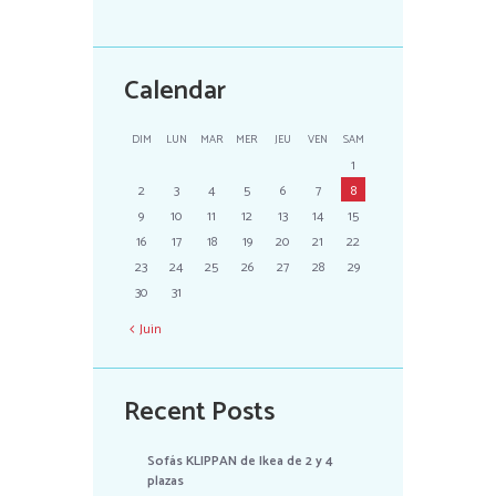
Calendar
DIM
LUN
MAR
MER
JEU
VEN
SAM
1
2
3
4
5
6
7
8
9
10
11
12
13
14
15
16
17
18
19
20
21
22
23
24
25
26
27
28
29
30
31
Juin
Recent Posts
Sofás KLIPPAN de Ikea de 2 y 4
plazas