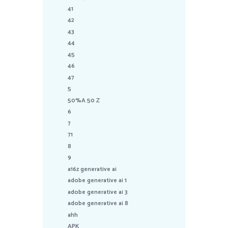
41
42
43
44
45
46
47
5
50%A 50 Z
6
7
71
8
9
a16z generative ai
adobe generative ai 1
adobe generative ai 3
adobe generative ai 8
ahh
APK