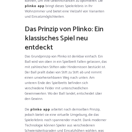
können, um ihre Gewinnchancen zu optimieren. Die
plinko app
bringt dieses Spielerlebnis in Ihr
Wohnzimmer und bietet eine Vielzahl von Varianten
und Einsatzmöglichkeiten.
Das Prinzip von Plinko: Ein
klassisches Spiel neu
entdeckt
Das Grundprinzip von Plinko ist denkbar einfach. Ein
Ball wird von oben in ein Spielbrett fallen gelassen, das
mit zahlreichen Stiften oder Hindernissen bestückt ist.
Der Ball prallt dabei von Stift zu Stift ab und nimmt
einen unvorhersehbaren Weg nach unten. Am
unteren Ende des Spielbretts befinden sich
verschiedene Felder mit unterschiedlichen
Gewinnwerten. Wo der Ball landet, entscheidet über
den Gewinn.
Die
plinko app
arbeitet nach demselben Prinzip,
jedoch bietet sie eine virtuelle Umgebung, die das
Spielerlebnis noch spannender macht. Dank moderner
Technologie können Spieler aus verschiedenen
Schwierigkeitsgraden und Einsatzhöhen wählen, was