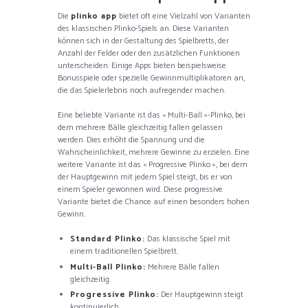
Die
plinko app
bietet oft eine Vielzahl von Varianten
des klassischen Plinko-Spiels an. Diese Varianten
können sich in der Gestaltung des Spielbretts, der
Anzahl der Felder oder den zusätzlichen Funktionen
unterscheiden. Einige Apps bieten beispielsweise
Bonusspiele oder spezielle Gewinnmultiplikatoren an,
die das Spielerlebnis noch aufregender machen.
Eine beliebte Variante ist das « Multi-Ball »-Plinko, bei
dem mehrere Bälle gleichzeitig fallen gelassen
werden. Dies erhöht die Spannung und die
Wahrscheinlichkeit, mehrere Gewinne zu erzielen. Eine
weitere Variante ist das « Progressive Plinko », bei dem
der Hauptgewinn mit jedem Spiel steigt, bis er von
einem Spieler gewonnen wird. Diese progressive
Variante bietet die Chance auf einen besonders hohen
Gewinn.
Standard Plinko:
Das klassische Spiel mit
einem traditionellen Spielbrett.
Multi-Ball Plinko:
Mehrere Bälle fallen
gleichzeitig.
Progressive Plinko:
Der Hauptgewinn steigt
kontinuierlich.