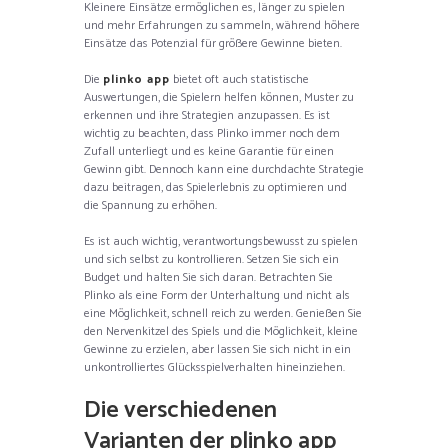
Kleinere Einsätze ermöglichen es, länger zu spielen
und mehr Erfahrungen zu sammeln, während höhere
Einsätze das Potenzial für größere Gewinne bieten.
Die
plinko app
bietet oft auch statistische
Auswertungen, die Spielern helfen können, Muster zu
erkennen und ihre Strategien anzupassen. Es ist
wichtig zu beachten, dass Plinko immer noch dem
Zufall unterliegt und es keine Garantie für einen
Gewinn gibt. Dennoch kann eine durchdachte Strategie
dazu beitragen, das Spielerlebnis zu optimieren und
die Spannung zu erhöhen.
Es ist auch wichtig, verantwortungsbewusst zu spielen
und sich selbst zu kontrollieren. Setzen Sie sich ein
Budget und halten Sie sich daran. Betrachten Sie
Plinko als eine Form der Unterhaltung und nicht als
eine Möglichkeit, schnell reich zu werden. Genießen Sie
den Nervenkitzel des Spiels und die Möglichkeit, kleine
Gewinne zu erzielen, aber lassen Sie sich nicht in ein
unkontrolliertes Glücksspielverhalten hineinziehen.
Die verschiedenen
Varianten der plinko app