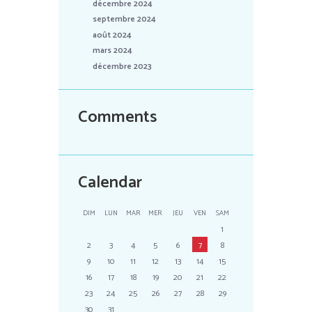
décembre 2024
septembre 2024
août 2024
mars 2024
décembre 2023
Comments
Calendar
DIM
LUN
MAR
MER
JEU
VEN
SAM
1
2
3
4
5
6
7
8
9
10
11
12
13
14
15
16
17
18
19
20
21
22
23
24
25
26
27
28
29
30
31