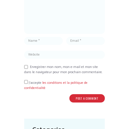
Enregistrer mon nom, mon e-mail et mon site
dans le navigateur pour mon prochain commentaire.
J’accepte
les conditions et la politique de
confidentialité