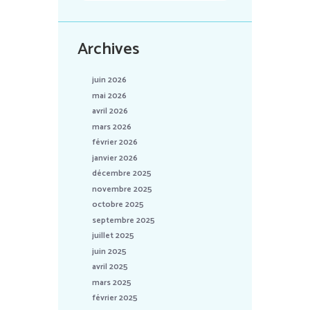
Archives
juin 2026
mai 2026
avril 2026
mars 2026
février 2026
janvier 2026
décembre 2025
novembre 2025
octobre 2025
septembre 2025
juillet 2025
juin 2025
avril 2025
mars 2025
février 2025