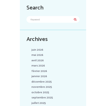
Search
Archives
juin 2026
mai 2026
avril 2026
mars 2026
février 2026
janvier 2026
décembre 2025
novembre 2025
octobre 2025
septembre 2025
juillet 2025