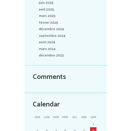
juin 2025
avril 2025
mars 2025
février 2025
décembre 2024
septembre 2024
août 2024
mars 2024
décembre 2023
Comments
Calendar
DIM
LUN
MAR
MER
JEU
VEN
SAM
1
2
3
4
5
6
7
8