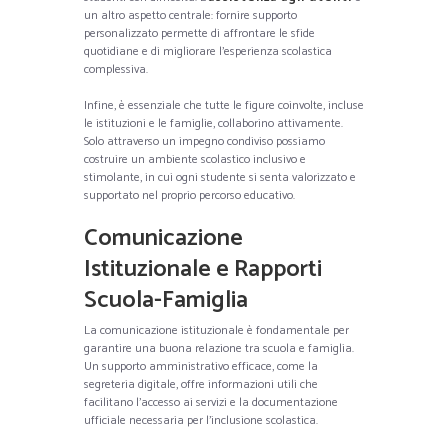
un altro aspetto centrale: fornire supporto
personalizzato permette di affrontare le sfide
quotidiane e di migliorare l’esperienza scolastica
complessiva.
Infine, è essenziale che tutte le figure coinvolte, incluse
le istituzioni e le famiglie, collaborino attivamente.
Solo attraverso un impegno condiviso possiamo
costruire un ambiente scolastico inclusivo e
stimolante, in cui ogni studente si senta valorizzato e
supportato nel proprio percorso educativo.
Comunicazione
Istituzionale e Rapporti
Scuola-Famiglia
La comunicazione istituzionale è fondamentale per
garantire una buona relazione tra scuola e famiglia.
Un supporto amministrativo efficace, come la
segreteria digitale, offre informazioni utili che
facilitano l’accesso ai servizi e la documentazione
ufficiale necessaria per l’inclusione scolastica.