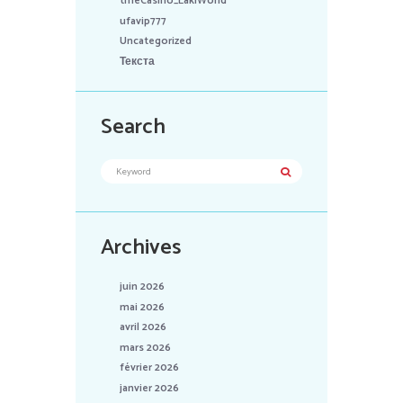
tmeCasino_LakiWorld
ufavip777
Uncategorized
Текста
Search
Archives
juin 2026
mai 2026
avril 2026
mars 2026
février 2026
janvier 2026