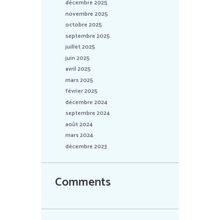
décembre 2025
novembre 2025
octobre 2025
septembre 2025
juillet 2025
juin 2025
avril 2025
mars 2025
février 2025
décembre 2024
septembre 2024
août 2024
mars 2024
décembre 2023
Comments