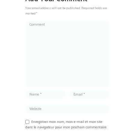
Your email address will not be published. Required fields are
marked *
Enregistrer mon nom, mon e-mail et mon site
dans le navigateur pour mon prochain commentaire.