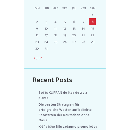
DIM
LUN
MAR
MER
JEU
VEN
SAM
1
2
3
4
5
6
7
8
9
10
11
12
13
14
15
16
17
18
19
20
21
22
23
24
25
26
27
28
29
30
31
Juin
Recent Posts
Sofás KLIPPAN de Ikea de 2 y 4
plazas
Die besten Strategien für
erfolgreiche Wetten auf beliebte
Sportarten der Deutschen ohne
Oasis
Kráľ vášho Nílu zadarmo promo kódy