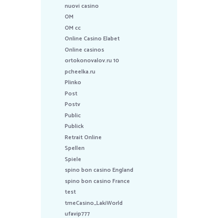
nuovi casino
OM
OM cc
Online Casino Elabet
Online casinos
ortokonovalov.ru 10
pcheelka.ru
Plinko
Post
Postv
Public
Publick
Retrait Online
Spellen
Spiele
spino bon casino England
spino bon casino France
test
tmeCasino_LakiWorld
ufavip777