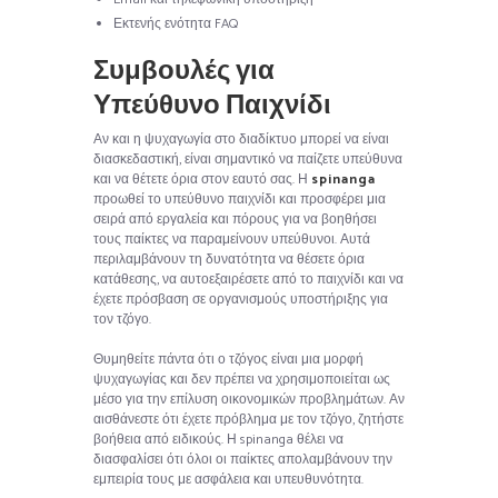
Εκτενής ενότητα FAQ
Συμβουλές για
Υπεύθυνο Παιχνίδι
Αν και η ψυχαγωγία στο διαδίκτυο μπορεί να είναι
διασκεδαστική, είναι σημαντικό να παίζετε υπεύθυνα
και να θέτετε όρια στον εαυτό σας. Η
spinanga
προωθεί το υπεύθυνο παιχνίδι και προσφέρει μια
σειρά από εργαλεία και πόρους για να βοηθήσει
τους παίκτες να παραμείνουν υπεύθυνοι. Αυτά
περιλαμβάνουν τη δυνατότητα να θέσετε όρια
κατάθεσης, να αυτοεξαιρέσετε από το παιχνίδι και να
έχετε πρόσβαση σε οργανισμούς υποστήριξης για
τον τζόγο.
Θυμηθείτε πάντα ότι ο τζόγος είναι μια μορφή
ψυχαγωγίας και δεν πρέπει να χρησιμοποιείται ως
μέσο για την επίλυση οικονομικών προβλημάτων. Αν
αισθάνεστε ότι έχετε πρόβλημα με τον τζόγο, ζητήστε
βοήθεια από ειδικούς. Η spinanga θέλει να
διασφαλίσει ότι όλοι οι παίκτες απολαμβάνουν την
εμπειρία τους με ασφάλεια και υπευθυνότητα.