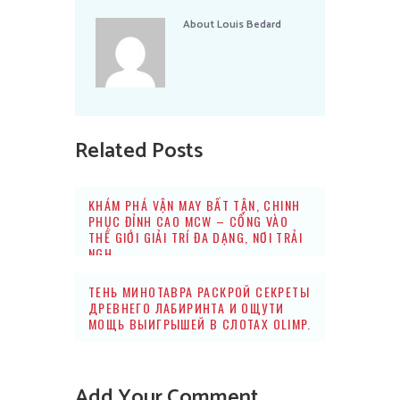
About
Louis Bedard
Related Posts
KHÁM PHÁ VẬN MAY BẤT TẬN, CHINH
PHỤC ĐỈNH CAO MCW – CỔNG VÀO
THẾ GIỚI GIẢI TRÍ ĐA DẠNG, NƠI TRẢI
NGH
ТЕНЬ МИНОТАВРА РАСКРОЙ СЕКРЕТЫ
ДРЕВНЕГО ЛАБИРИНТА И ОЩУТИ
МОЩЬ ВЫИГРЫШЕЙ В СЛОТАХ OLIMP.
Add Your Comment