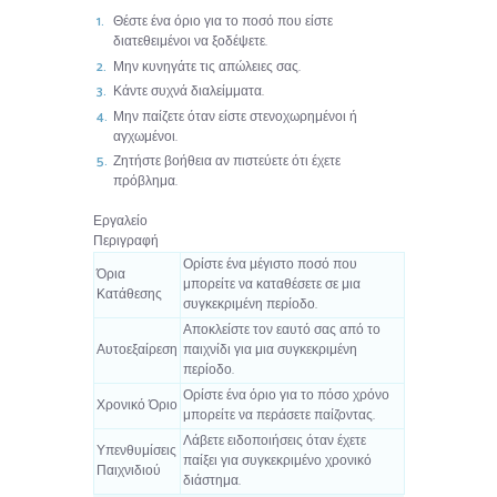
Θέστε ένα όριο για το ποσό που είστε
διατεθειμένοι να ξοδέψετε.
Μην κυνηγάτε τις απώλειες σας.
Κάντε συχνά διαλείμματα.
Μην παίζετε όταν είστε στενοχωρημένοι ή
αγχωμένοι.
Ζητήστε βοήθεια αν πιστεύετε ότι έχετε
πρόβλημα.
Εργαλείο
Περιγραφή
Ορίστε ένα μέγιστο ποσό που
Όρια
μπορείτε να καταθέσετε σε μια
Κατάθεσης
συγκεκριμένη περίοδο.
Αποκλείστε τον εαυτό σας από το
Αυτοεξαίρεση
παιχνίδι για μια συγκεκριμένη
περίοδο.
Ορίστε ένα όριο για το πόσο χρόνο
Χρονικό Όριο
μπορείτε να περάσετε παίζοντας.
Λάβετε ειδοποιήσεις όταν έχετε
Υπενθυμίσεις
παίξει για συγκεκριμένο χρονικό
Παιχνιδιού
διάστημα.