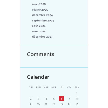
mars 2025
février 2025
décembre 2024
septembre 2024
août 2024
mars 2024
décembre 2023
Comments
Calendar
DIM
LUN
MAR
MER
JEU
VEN
SAM
1
2
3
4
5
6
7
8
9
10
11
12
13
14
15