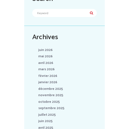
Archives
juin 2026
mai 2026
avril 2026
mars 2026
février 2026
janvier 2026
décembre 2025
novembre 2025
octobre 2025
septembre 2025
juillet 2025
juin 2025
avril 2025