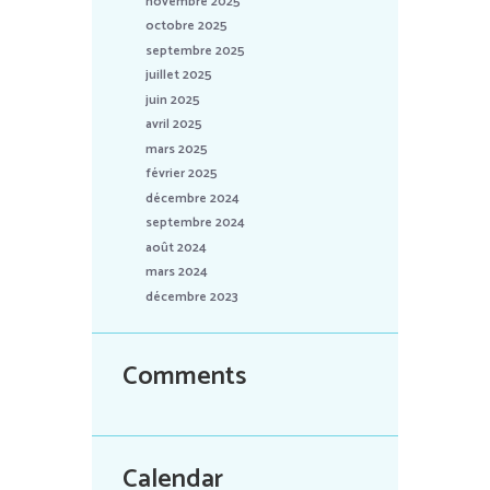
novembre 2025
octobre 2025
septembre 2025
juillet 2025
juin 2025
avril 2025
mars 2025
février 2025
décembre 2024
septembre 2024
août 2024
mars 2024
décembre 2023
Comments
Calendar