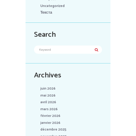
Uncategorized
Текста
Search
Archives
juin 2026
mai 2026
avril 2026
mars 2026
février 2026
janvier 2026
décembre 2025