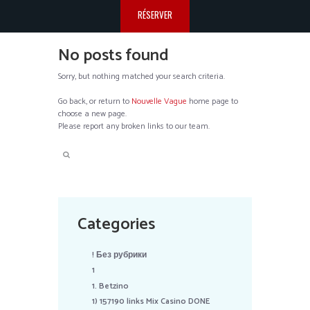
RÉSERVER
No posts found
Sorry, but nothing matched your search criteria.
Go back, or return to
Nouvelle Vague
home page to
choose a new page.
Please report any broken links to our team.
Categories
! Без рубрики
1
1. Betzino
1) 157190 links Mix Casino DONE