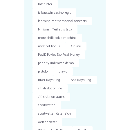
Instructor
is basswin casino legit
learning mathematical concepts
Millioner Meilleurs Jeux
more chilli pokie machine
mostbet bonus
Online
PayID Pokies $10 Real Money
penalty unlimited demo
pistolo
playid
River Kayaking
Sea Kayaking
siti di slot online
siti slot non aams
sportwetten
sportwetten österreich
wettanbieter