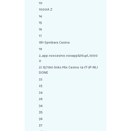
10
1000A Z
14
15
16
17
181-Spinbara Casino
19
2_app.voxcasino.voxapp&hl=pl_1000
0
2) 157190 links Mix Casino (4-IT-JP-NL)
DONE
22
23
24
26
34
35
36
37