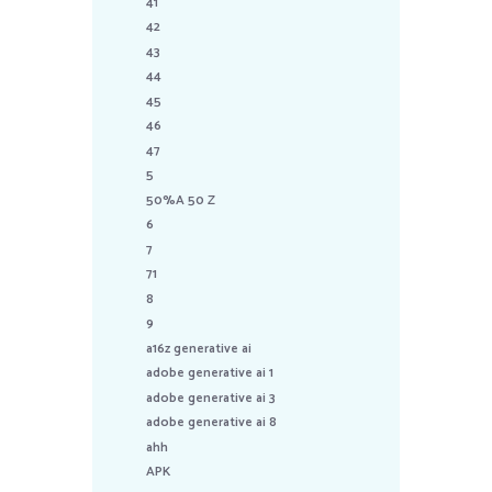
41
42
43
44
45
46
47
5
50%A 50 Z
6
7
71
8
9
a16z generative ai
adobe generative ai 1
adobe generative ai 3
adobe generative ai 8
ahh
APK