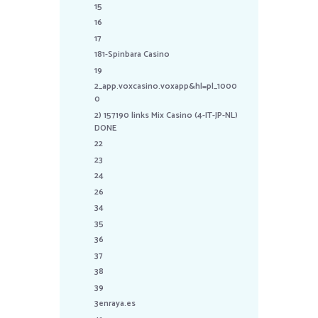
15
16
17
181-Spinbara Casino
19
2_app.voxcasino.voxapp&hl=pl_1000
0
2) 157190 links Mix Casino (4-IT-JP-NL)
DONE
22
23
24
26
34
35
36
37
38
39
3enraya.es