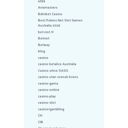
at99
Aviamasters
Bdmbet Casino
Best Pokies Net Slot Games
Australia 2026
bet-riot.fr
Betriot
Betway
blog
casino
casino betalice Australia
Casino ohne OASIS
casino utan svensk licens
casino-game
casino-online
casino-play
casino-slot
casino/gambling
CH
CIB