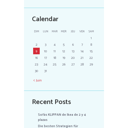
Calendar
DIM
LUN
MAR
MER
JEU
VEN
SAM
1
2
3
4
5
6
7
8
9
10
11
12
13
14
15
16
17
18
19
20
21
22
23
24
25
26
27
28
29
30
31
Juin
Recent Posts
Sofás KLIPPAN de Ikea de 2 y 4
plazas
Die besten Strategien für