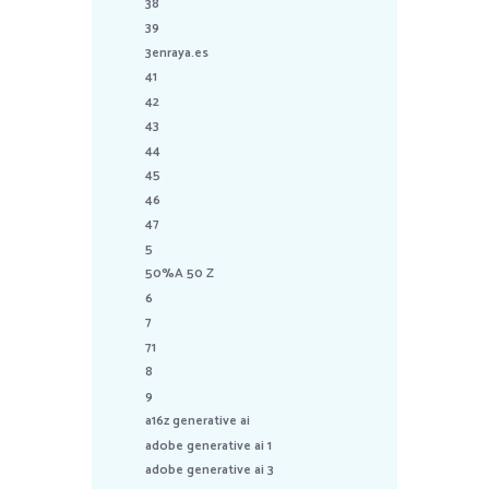
38
39
3enraya.es
41
42
43
44
45
46
47
5
50%A 50 Z
6
7
71
8
9
a16z generative ai
adobe generative ai 1
adobe generative ai 3