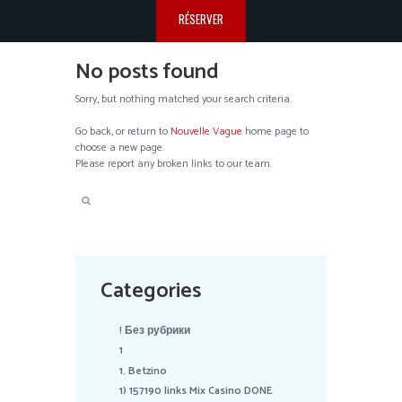
RÉSERVER
No posts found
Sorry, but nothing matched your search criteria.
Go back, or return to
Nouvelle Vague
home page to
choose a new page.
Please report any broken links to our team.
Categories
! Без рубрики
1
1. Betzino
1) 157190 links Mix Casino DONE