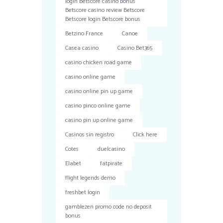
login Betscore casino bonus
Betscore casino review Betscore
Betscore login Betscore bonus
Betzino France
Canoe
Casea casino
Casino Bet365
casino chicken road game
casino online game
casino online pin up game
casino pinco online game
casino pin up online game
Casinos sin registro
Click here
Cotes
duelcasino
Elabet
fatpirate
flight legends demo
freshbet login
gamblezen promo code no deposit
bonus