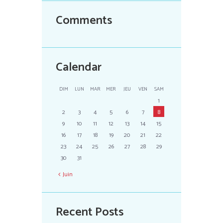
Comments
Calendar
DIM
LUN
MAR
MER
JEU
VEN
SAM
1
2
3
4
5
6
7
8
9
10
11
12
13
14
15
16
17
18
19
20
21
22
23
24
25
26
27
28
29
30
31
Juin
Recent Posts