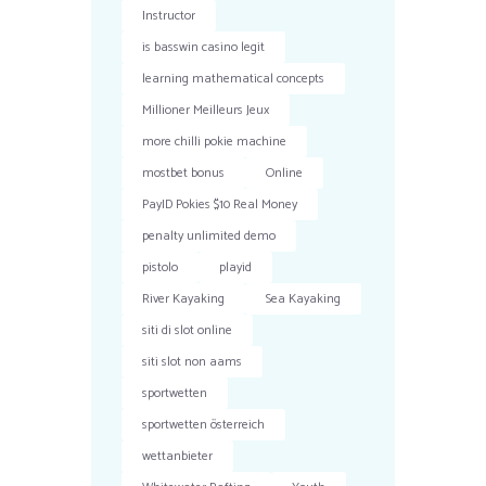
Instructor
is basswin casino legit
learning mathematical concepts
Millioner Meilleurs Jeux
more chilli pokie machine
mostbet bonus
Online
PayID Pokies $10 Real Money
penalty unlimited demo
pistolo
playid
River Kayaking
Sea Kayaking
siti di slot online
siti slot non aams
sportwetten
sportwetten österreich
wettanbieter