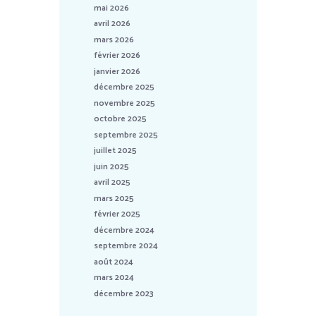
mai 2026
avril 2026
mars 2026
février 2026
janvier 2026
décembre 2025
novembre 2025
octobre 2025
septembre 2025
juillet 2025
juin 2025
avril 2025
mars 2025
février 2025
décembre 2024
septembre 2024
août 2024
mars 2024
décembre 2023