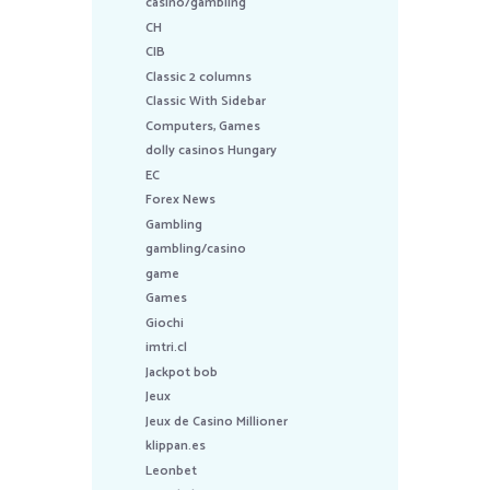
casino/gambling
CH
CIB
Classic 2 columns
Classic With Sidebar
Computers, Games
dolly casinos Hungary
EC
Forex News
Gambling
gambling/casino
game
Games
Giochi
imtri.cl
Jackpot bob
Jeux
Jeux de Casino Millioner
klippan.es
Leonbet