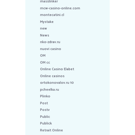
masslinker
mcw-casino-online.com
montecatini.cl
Mystake
new
News
nko-zdrav.ru
nuovi casino
OM
OM cc
Online Casino Elabet
Online casinos
ortokonovalov.ru 10
pcheelka.ru
Plinko
Post
Postv
Public
Publick
Retrait Online