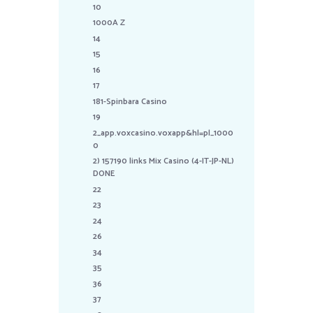
10
1000A Z
14
15
16
17
181-Spinbara Casino
19
2_app.voxcasino.voxapp&hl=pl_1000
0
2) 157190 links Mix Casino (4-IT-JP-NL)
DONE
22
23
24
26
34
35
36
37