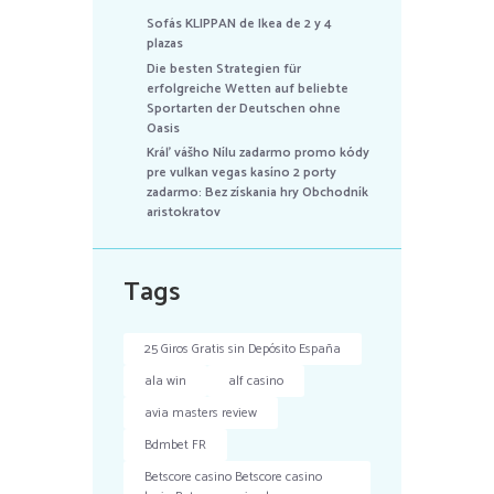
Sofás KLIPPAN de Ikea de 2 y 4
plazas
Die besten Strategien für
erfolgreiche Wetten auf beliebte
Sportarten der Deutschen ohne
Oasis
Kráľ vášho Nílu zadarmo promo kódy
pre vulkan vegas kasíno 2 porty
zadarmo: Bez získania hry Obchodník
aristokratov
Tags
25 Giros Gratis sin Depósito España
ala win
alf casino
avia masters review
Bdmbet FR
Betscore casino Betscore casino