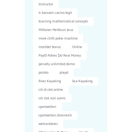
Instructor
is basswin casino legit
learning mathematical concepts
Millioner Meilleurs Jeux
more chilli pokie machine
mostbet bonus
Online
PayID Pokies $10 Real Money
penalty unlimited demo
pistolo
playid
River Kayaking
Sea Kayaking
siti di slot online
siti slot non aams
sportwetten
sportwetten österreich
wettanbieter