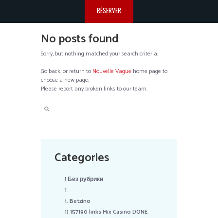
RÉSERVER
No posts found
Sorry, but nothing matched your search criteria.
Go back, or return to
Nouvelle Vague
home page to
choose a new page.
Please report any broken links to our team.
Categories
! Без рубрики
1
1. Betzino
1) 157190 links Mix Casino DONE