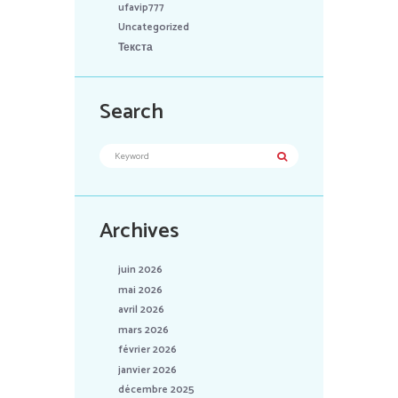
ufavip777
Uncategorized
Текста
Search
Archives
juin 2026
mai 2026
avril 2026
mars 2026
février 2026
janvier 2026
décembre 2025