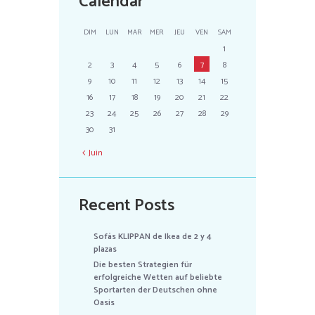
Calendar
DIM
LUN
MAR
MER
JEU
VEN
SAM
1
2
3
4
5
6
7
8
9
10
11
12
13
14
15
16
17
18
19
20
21
22
23
24
25
26
27
28
29
30
31
Juin
Recent Posts
Sofás KLIPPAN de Ikea de 2 y 4
plazas
Die besten Strategien für
erfolgreiche Wetten auf beliebte
Sportarten der Deutschen ohne
Oasis