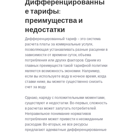
Дифференцированны
е тарифы:
преимущества и
недостатки
Дифференцированный тариф — это система
расчета платы за коммунальные услуги,
позволяющая устанавливать разные расценки в
зависимости от времени суток, объема
потребления или других факторов. Одним из
главных преимуществ такой тарифной политики
является возможность экономии. Например,
если вы используете воду в ночное время, когда
ставки ниже, вы можете существенно снизить
счет за воду.
Однако, наряду с положительными моментами,
существуют и недостатки. Во-первых, сложность
в расчетах может запутать потребителей.
Неправильное понимание нормативов
потребления может привести к неожиданным
расходам. Во-вторых, не все ресурсы
предлагают адекватные дифференцированные