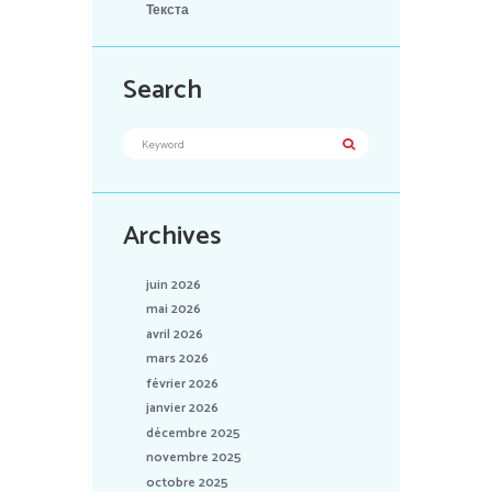
Текста
Search
Archives
juin 2026
mai 2026
avril 2026
mars 2026
février 2026
janvier 2026
décembre 2025
novembre 2025
octobre 2025