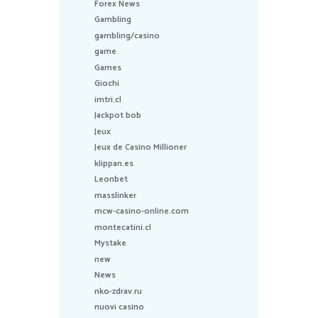
Forex News
Gambling
gambling/casino
game
Games
Giochi
imtri.cl
Jackpot bob
Jeux
Jeux de Casino Millioner
klippan.es
Leonbet
masslinker
mcw-casino-online.com
montecatini.cl
Mystake
new
News
nko-zdrav.ru
nuovi casino