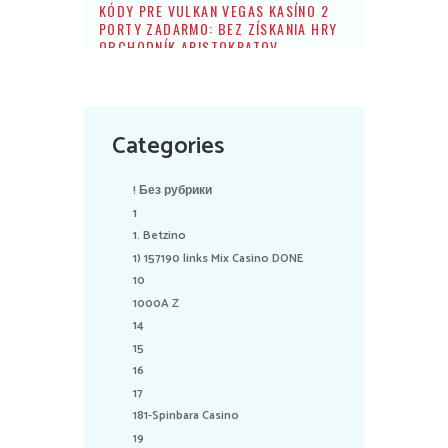
KÓDY PRE VULKAN VEGAS KASÍNO 2
PORTY ZADARMO: BEZ ZÍSKANIA HRY
OBCHODNÍK ARISTOKRATOV
Categories
! Без рубрики
1
1. Betzino
1) 157190 links Mix Casino DONE
10
1000A Z
14
15
16
17
181-Spinbara Casino
19