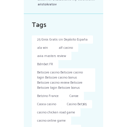
aristokratov
Tags
25 Giros Gratis sin Depósito España
ala win
alf casino
avia masters review
Bdmbet FR
Betscore casino Betscore casino
login Betscore casino bonus
Betscore casino review Betscore
Betscore login Betscore bonus
Betzino France
Canoe
Casea casino
Casino Bet365
casino chicken road game
casino online game