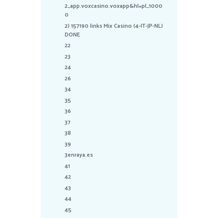
2_app.voxcasino.voxapp&hl=pl_1000
0
2) 157190 links Mix Casino (4-IT-JP-NL)
DONE
22
23
24
26
34
35
36
37
38
39
3enraya.es
41
42
43
44
45