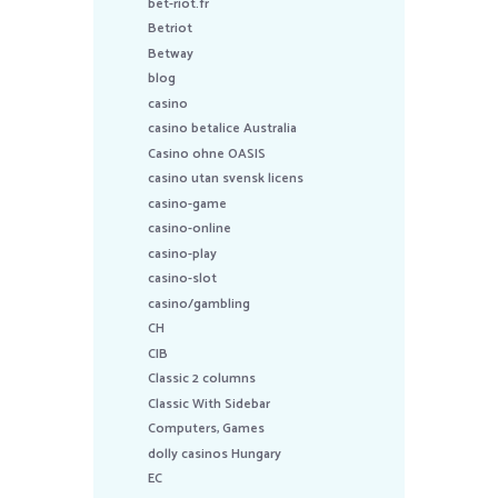
bet-riot.fr
Betriot
Betway
blog
casino
casino betalice Australia
Casino ohne OASIS
casino utan svensk licens
casino-game
casino-online
casino-play
casino-slot
casino/gambling
CH
CIB
Classic 2 columns
Classic With Sidebar
Computers, Games
dolly casinos Hungary
EC