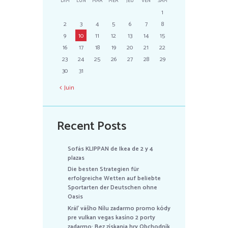
DIM
LUN
MAR
MER
JEU
VEN
SAM
1
2
3
4
5
6
7
8
9
10
11
12
13
14
15
16
17
18
19
20
21
22
23
24
25
26
27
28
29
30
31
Juin
Recent Posts
Sofás KLIPPAN de Ikea de 2 y 4
plazas
Die besten Strategien für
erfolgreiche Wetten auf beliebte
Sportarten der Deutschen ohne
Oasis
Kráľ vášho Nílu zadarmo promo kódy
pre vulkan vegas kasíno 2 porty
zadarmo: Bez získania hry Obchodník