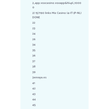
2_app.voxcasino.voxapp&hl=pl_1000
0
2) 157190 links Mix Casino (4-IT-JP-NL)
DONE
22
23
24
26
34
35
36
37
38
39
3enraya.es
41
42
43
44
45