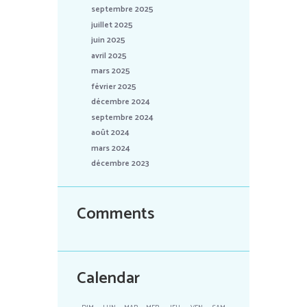
septembre 2025
juillet 2025
juin 2025
avril 2025
mars 2025
février 2025
décembre 2024
septembre 2024
août 2024
mars 2024
décembre 2023
Comments
Calendar