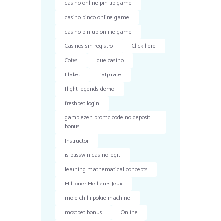
casino online pin up game
casino pinco online game
casino pin up online game
Casinos sin registro
Click here
Cotes
duelcasino
Elabet
fatpirate
flight legends demo
freshbet login
gamblezen promo code no deposit
bonus
Instructor
is basswin casino legit
learning mathematical concepts
Millioner Meilleurs Jeux
more chilli pokie machine
mostbet bonus
Online